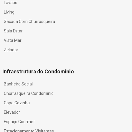
Lavabo
Living
Sacada Com Churrasqueira
Sala Estar
Vista Mar
Zelador
Infraestrutura do Condomínio
Banheiro Social
Churrasqueira Condomínio
Copa Cozinha
Elevador
Espaço Gourmet
Estacionamento Visitantes