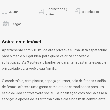
3 dormitórios (3
379m²
5 banheiros
suítes)
3 vagas
Sobre este imóvel
Apartamento com 218 m² de área privativa e uma vista espetacular
para o mar, é o lugar ideal para quem valoriza conforto e
sofisticação. As 3 suítes e 5 banheiros garantem bastante espaço e
privacidade para você e sua família.
O condomínio, com piscina, espaço gourmet, sala de fitness e salão
de festas, oferece uma gama completa de comodidades para um
estilo de vida confortável e social. E a localização com fácil acesso a
serviços e opções de lazer torna o dia a dia ainda mais conveniente.