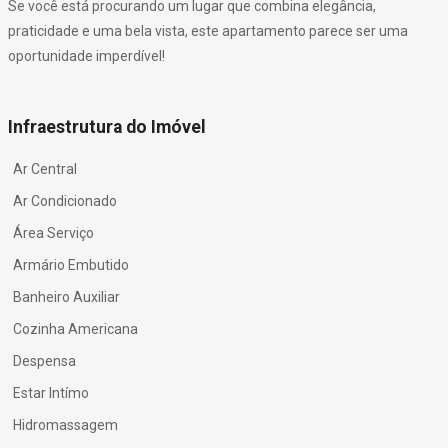
Se você está procurando um lugar que combina elegância,
praticidade e uma bela vista, este apartamento parece ser uma
oportunidade imperdível!
Infraestrutura do Imóvel
Ar Central
Ar Condicionado
Área Serviço
Armário Embutido
Banheiro Auxiliar
Cozinha Americana
Despensa
Estar Intímo
Hidromassagem