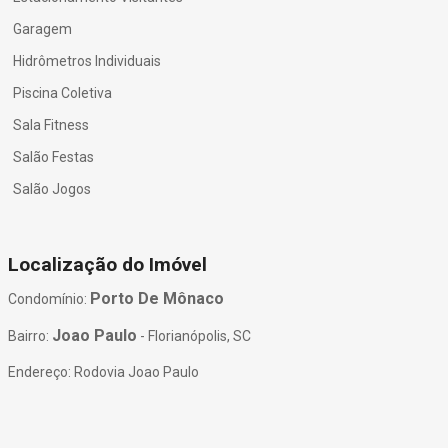
Garagem
Hidrômetros Individuais
Piscina Coletiva
Sala Fitness
Salão Festas
Salão Jogos
Localização do Imóvel
Porto De Mônaco
Condomínio:
Joao Paulo
Bairro:
- Florianópolis, SC
Endereço: Rodovia Joao Paulo