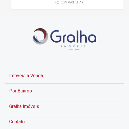
COMPARTILHAR
Imóveis à Venda
Por Bairros
Gralha Imóveis
Contato