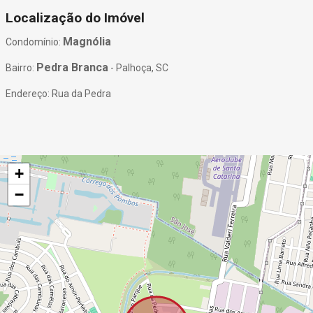
Localização do Imóvel
Magnólia
Condomínio:
Pedra Branca
Bairro:
- Palhoça, SC
Endereço: Rua da Pedra
+
−