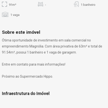
91m²
-
1 banheiro
1 vaga
Sobre este imóvel
Ótima oportunidade de investimento em sala comercial no
empreendimento Magnólia. Com área privativa de 63m² e total de
91.54m², possui 1 banheiro e 1 vaga de garagem.
Entre em contato para mais informações!
Próximo ao Supermercado Hippo.
Infraestrutura do Imóvel