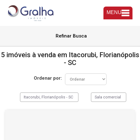
MENU
Refinar Busca
5 imóveis à venda em Itacorubi, Florianópolis
- SC
Ordenar por:
Itacorubi, Florianópolis - SC
Sala comercial