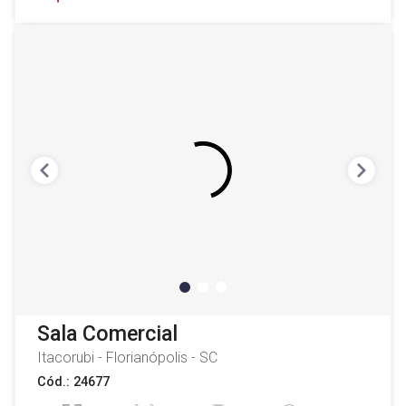
Sala Comercial
Itacorubi - Florianópolis - SC
Cód.: 24677