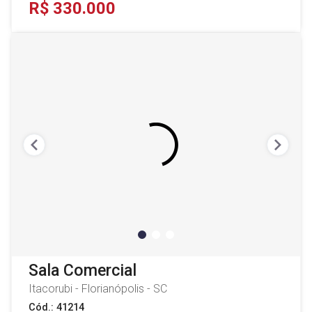
R$ 330.000
Sala Comercial
Itacorubi - Florianópolis - SC
Cód.: 41214