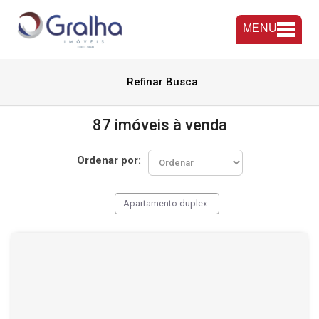
MENU
Refinar Busca
87 imóveis à venda
Ordenar por:
Apartamento duplex