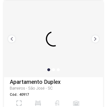
Apartamento Duplex
Barreiros - São José - SC
Cód.: 40917