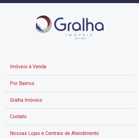
Imóveis à Venda
Por Bairros
Gralha Imóveis
Contato
Nossas Lojas e Centrais de Atendimento