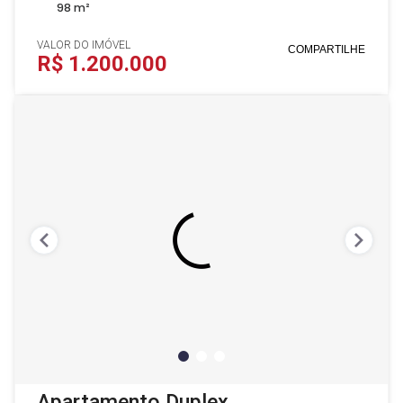
98 m²
VALOR DO IMÓVEL
COMPARTILHE
R$ 1.200.000
Apartamento Duplex