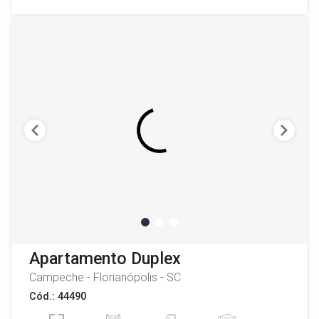
Apartamento Duplex
Campeche - Florianópolis - SC
Cód.: 44490