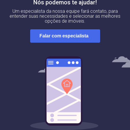
Nós podemos te ajudar!
Um especialista da nossa equipe fará contato, para
entender suas necessidades e selecionar as melhores
opções de imóveis.
Falar com especialista