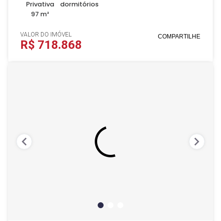
Privativa
dormitórios
97 m²
VALOR DO IMÓVEL
COMPARTILHE
R$ 718.868