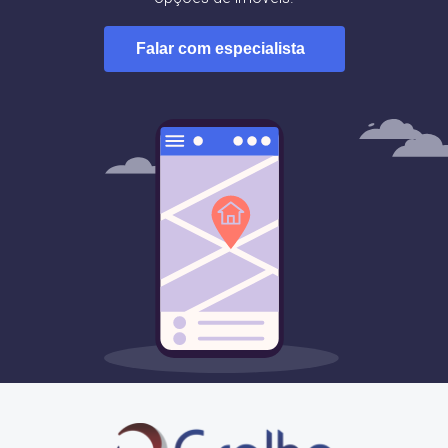
Falar com especialista