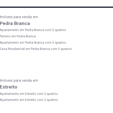
Imóveis para venda em
Pedra Branca
Apartamento em Pedra Branca com 2 quartos
Terreno em Pedra Branca
Apartamento em Pedra Branca com 3 quartos
Casa Residencial em Pedra Branca com 3 quartos
Imóveis para venda em
Estreito
Apartamento em Estreito com 3 quartos
Apartamento em Estreito com 2 quartos