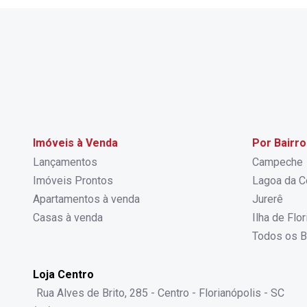
Imóveis à Venda
Por Bairro
Lançamentos
Campeche
Imóveis Prontos
Lagoa da C
Apartamentos à venda
Jurerê
Casas à venda
Ilha de Flo
Todos os B
Loja Centro
Rua Alves de Brito, 285 - Centro - Florianópolis - SC