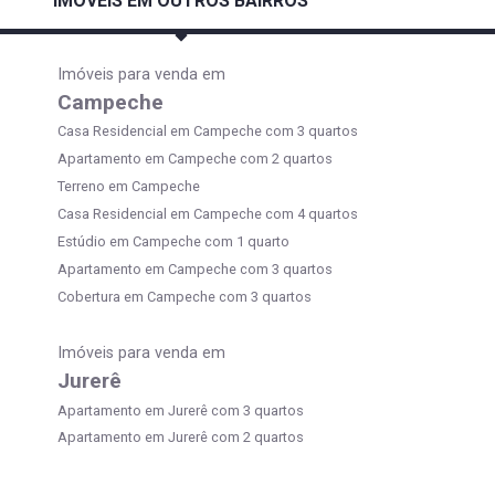
IMÓVEIS EM OUTROS BAIRROS
Imóveis para venda em
Campeche
Casa Residencial em Campeche com 3 quartos
Apartamento em Campeche com 2 quartos
Terreno em Campeche
Casa Residencial em Campeche com 4 quartos
Estúdio em Campeche com 1 quarto
Apartamento em Campeche com 3 quartos
Cobertura em Campeche com 3 quartos
Imóveis para venda em
Jurerê
Apartamento em Jurerê com 3 quartos
Apartamento em Jurerê com 2 quartos