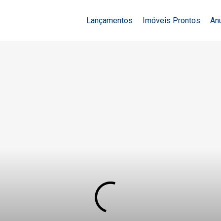
Lançamentos
Imóveis Prontos
An