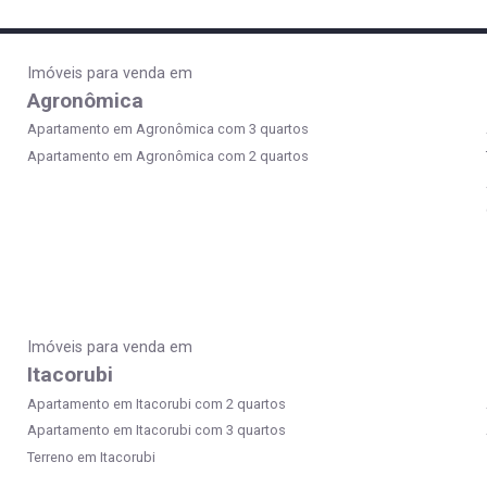
Imóveis para venda em
Agronômica
Apartamento em Agronômica com 3 quartos
Apartamento em Agronômica com 2 quartos
Imóveis para venda em
Itacorubi
Apartamento em Itacorubi com 2 quartos
Apartamento em Itacorubi com 3 quartos
Terreno em Itacorubi