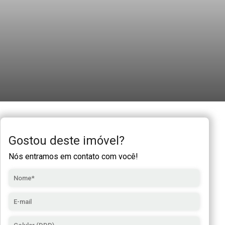
Gostou deste imóvel?
Nós entramos em contato com você!