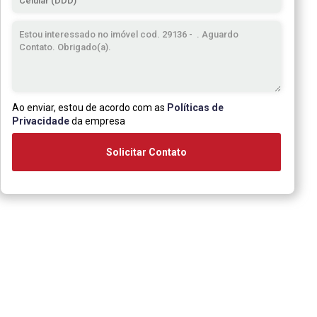
Ao enviar, estou de acordo com as
Políticas de
Privacidade
da empresa
Solicitar Contato