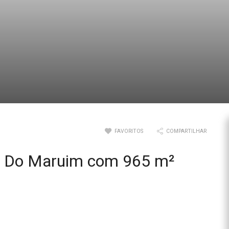
FAVORITOS
COMPARTILHAR
ao Do Maruim com 965 m²