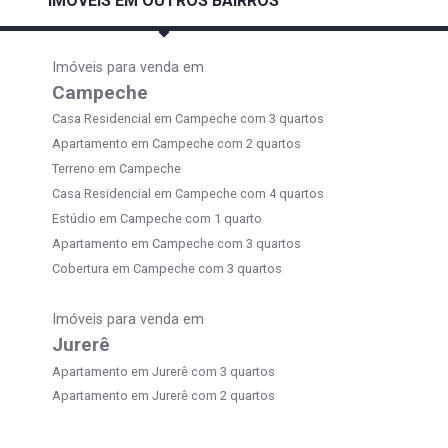
IMÓVEIS EM OUTROS BAIRROS
Imóveis para venda em
Campeche
Casa Residencial em Campeche com 3 quartos
Apartamento em Campeche com 2 quartos
Terreno em Campeche
Casa Residencial em Campeche com 4 quartos
Estúdio em Campeche com 1 quarto
Apartamento em Campeche com 3 quartos
Cobertura em Campeche com 3 quartos
Imóveis para venda em
Jurerê
Apartamento em Jurerê com 3 quartos
Apartamento em Jurerê com 2 quartos