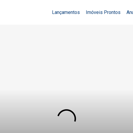
Lançamentos
Imóveis Prontos
An