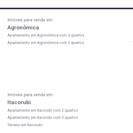
Imóveis para venda em
Agronômica
Apartamento em Agronômica com 3 quartos
Apartamento em Agronômica com 2 quartos
Imóveis para venda em
Itacorubi
Apartamento em Itacorubi com 2 quartos
Apartamento em Itacorubi com 3 quartos
Terreno em Itacorubi