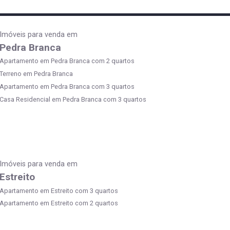
Imóveis para venda em
Pedra Branca
Apartamento em Pedra Branca com 2 quartos
Terreno em Pedra Branca
Apartamento em Pedra Branca com 3 quartos
Casa Residencial em Pedra Branca com 3 quartos
Imóveis para venda em
Estreito
Apartamento em Estreito com 3 quartos
Apartamento em Estreito com 2 quartos