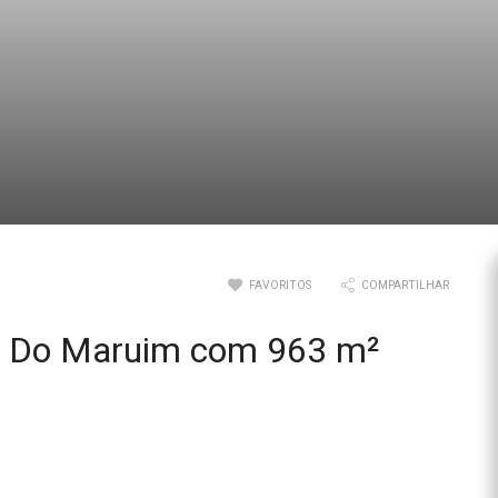
FAVORITOS
COMPARTILHAR
ao Do Maruim com 963 m²