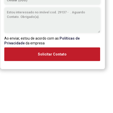
Ao enviar, estou de acordo com as
Políticas de
Privacidade
da empresa
Solicitar Contato