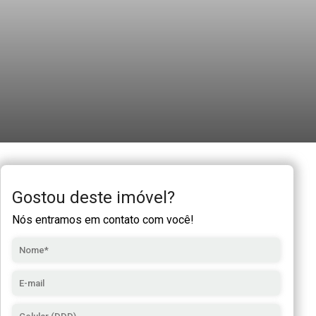
Gostou deste imóvel?
Nós entramos em contato com você!