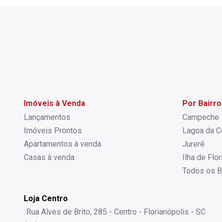
Imóveis à Venda
Por Bairro
Lançamentos
Campeche
Imóveis Prontos
Lagoa da C
Apartamentos à venda
Jurerê
Casas à venda
Ilha de Flo
Todos os B
Loja Centro
Rua Alves de Brito, 285 - Centro - Florianópolis - SC