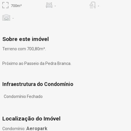
700m²
-
-
-
Sobre este imóvel
Terreno com 700,80m².
Próximo ao Passeio da Pedra Branca.
Infraestrutura do Condomínio
Condomínio Fechado
Localização do Imóvel
Aeropark
Condomínio: