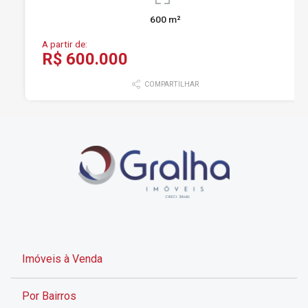
600 m²
A partir de:
R$ 600.000
COMPARTILHAR
Imóveis à Venda
Por Bairros