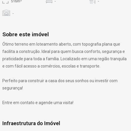
516m²
-
-
-
Sobre este imóvel
Ótimo terreno em loteamento aberto, com topografia plana que
facilita a construção. Ideal para quem busca conforto, segurança e
praticidade para toda a família. Localizado em uma região tranquila
e com fácil acesso a comércios, escolas e transporte.
Perfeito para construir a casa dos seus sonhos ou investir com
segurança!
Entre em contato e agende uma visita!
Infraestrutura do Imóvel