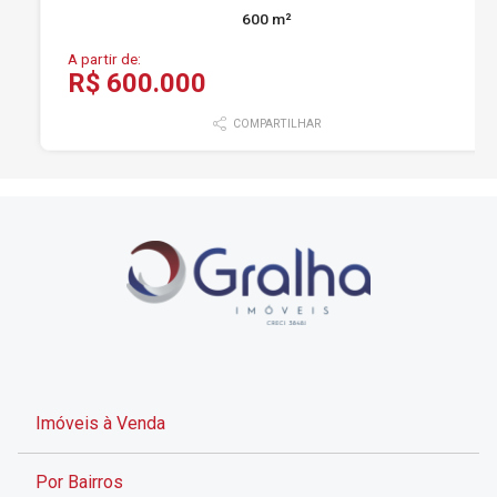
600 m²
A partir de:
R$ 600.000
COMPARTILHAR
Imóveis à Venda
Por Bairros