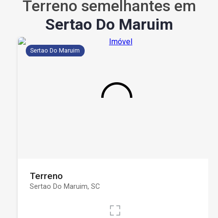
Terreno semelhantes em
Sertao Do Maruim
Sertao Do Maruim
Terreno
Sertao Do Maruim, SC