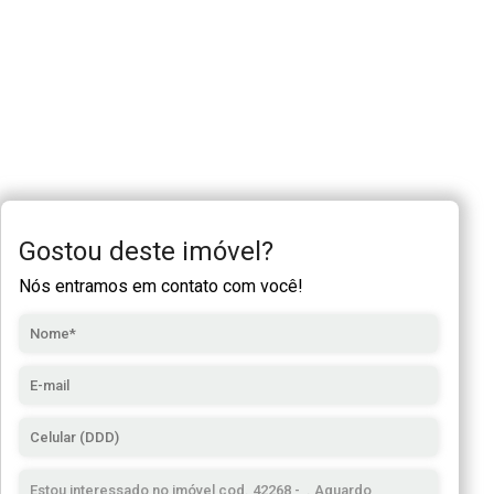
Gostou deste imóvel?
Nós entramos em contato com você!