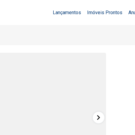
Lançamentos
Imóveis Prontos
An