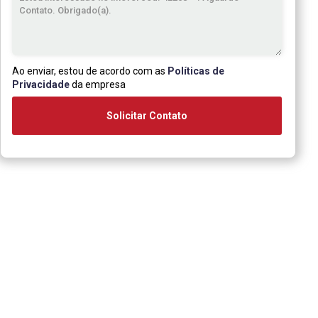
Ao enviar, estou de acordo com as
Políticas de
Privacidade
da empresa
Solicitar Contato