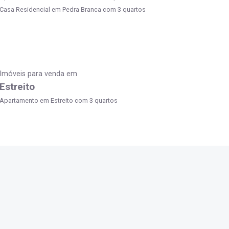
Casa Residencial em Pedra Branca com 3 quartos
Imóveis para venda em
Estreito
Apartamento em Estreito com 3 quartos