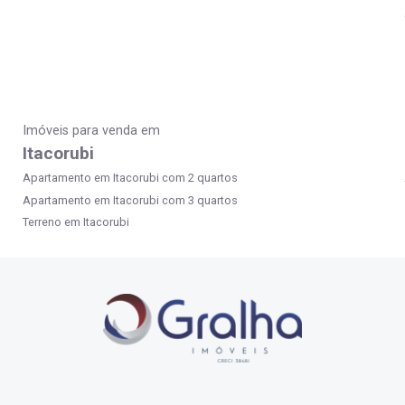
Imóveis para venda em
Itacorubi
Apartamento em Itacorubi com 2 quartos
Apartamento em Itacorubi com 3 quartos
Terreno em Itacorubi