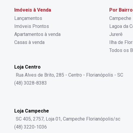
Imóveis à Venda
Por Bairro
Lançamentos
Campeche
Imóveis Prontos
Lagoa da C
Apartamentos à venda
Jurerê
Casas à venda
Ilha de Flo
Todos os B
Loja Centro
Rua Alves de Brito, 285 - Centro - Florianópolis - SC
(48) 3028-8383
Loja Campeche
SC 405, 2757, Loja 01, Campeche Florianópolis/sc
(48) 3220-1036