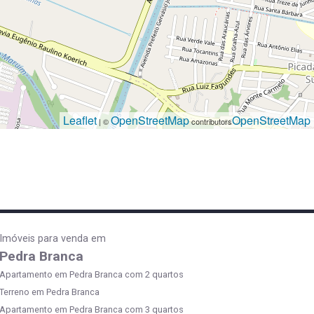
Leaflet
OpenStreetMap
OpenStreetMap
| ©
contributors
Imóveis para venda em
Pedra Branca
Apartamento em Pedra Branca com 2 quartos
Terreno em Pedra Branca
Apartamento em Pedra Branca com 3 quartos