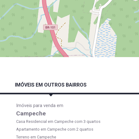
IMÓVEIS EM OUTROS BAIRROS
Imóveis para venda em
Campeche
Casa Residencial em Campeche com 3 quartos
Apartamento em Campeche com 2 quartos
Terreno em Campeche