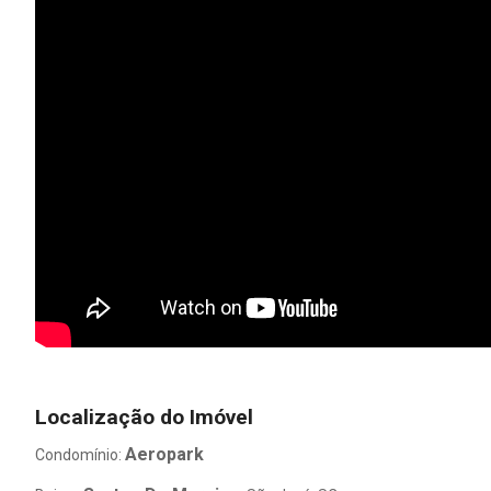
Localização do Imóvel
Aeropark
Condomínio: