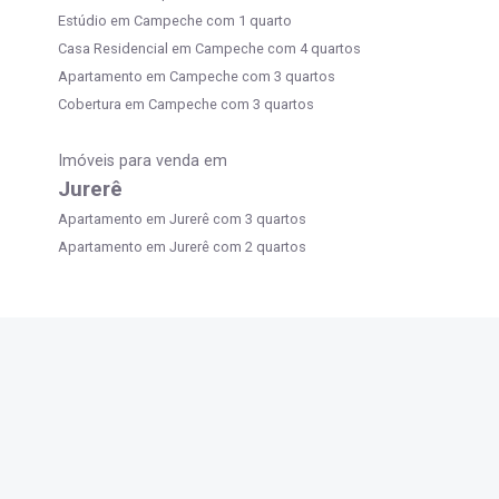
Estúdio em Campeche com 1 quarto
Casa Residencial em Campeche com 4 quartos
Apartamento em Campeche com 3 quartos
Cobertura em Campeche com 3 quartos
Imóveis para venda em
Jurerê
Apartamento em Jurerê com 3 quartos
Apartamento em Jurerê com 2 quartos