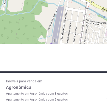
Imóveis para venda em
Agronômica
Apartamento em Agronômica com 3 quartos
Apartamento em Agronômica com 2 quartos