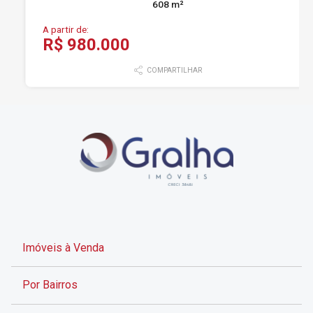
608 m²
A partir de:
R$ 980.000
COMPARTILHAR
Imóveis à Venda
Por Bairros