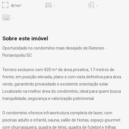
421m²
-
-
-
Sobre este imóvel
Oportunidade no condomínio mais desejado de Ratones -
Florianópolis/SC
Terreno exclusivo com 420 m² de área privativa, 17 metros de
frente, em posição elevada, plano e com vista definitiva para área
verde, garantindo privacidade e excelente orientação solar.
Localizado na melhor área do condomínio, ideal para quem busca
tranquilidade, segurança e valorização patrimonial.
O condomínio oferece infraestrutura completa de lazer, com
piscinas adulto e infantil, sauna, salão de festas, espaço gourmet
com churrasqueira, quadra de tênis, quadra de futebol e trilhas