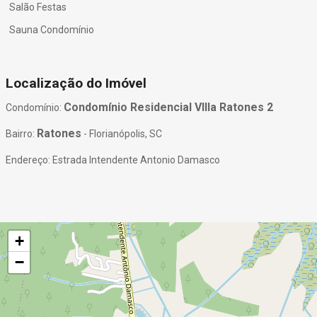
Salão Festas
Sauna Condomínio
Localização do Imóvel
Condomínio Residencial VIlla Ratones 2
Condomínio:
Ratones
Bairro:
- Florianópolis, SC
Endereço: Estrada Intendente Antonio Damasco
+
−