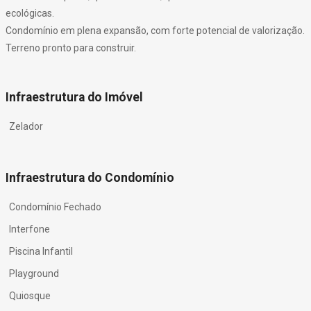
ecológicas.
Condomínio em plena expansão, com forte potencial de valorização.
Terreno pronto para construir.
Infraestrutura do Imóvel
Zelador
Infraestrutura do Condomínio
Condomínio Fechado
Interfone
Piscina Infantil
Playground
Quiosque