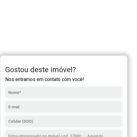
Gostou deste imóvel?
Nós entramos em contato com você!