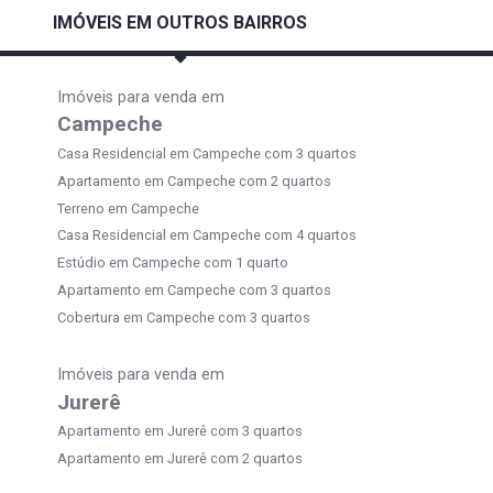
IMÓVEIS EM OUTROS BAIRROS
Imóveis para venda em
Campeche
Casa Residencial em Campeche com 3 quartos
Apartamento em Campeche com 2 quartos
Terreno em Campeche
Casa Residencial em Campeche com 4 quartos
Estúdio em Campeche com 1 quarto
Apartamento em Campeche com 3 quartos
Cobertura em Campeche com 3 quartos
Imóveis para venda em
Jurerê
Apartamento em Jurerê com 3 quartos
Apartamento em Jurerê com 2 quartos