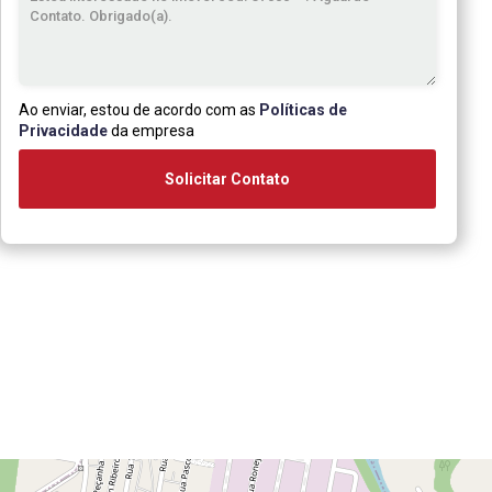
Ao enviar, estou de acordo com as
Políticas de
Privacidade
da empresa
Solicitar Contato