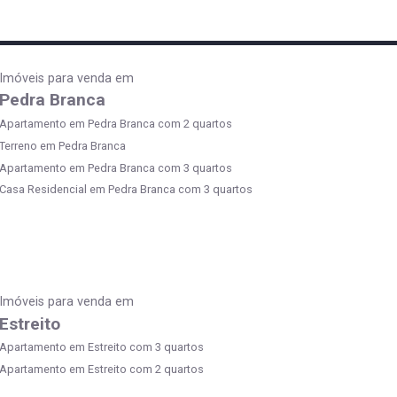
Imóveis para venda em
Pedra Branca
Apartamento em Pedra Branca com 2 quartos
Terreno em Pedra Branca
Apartamento em Pedra Branca com 3 quartos
Casa Residencial em Pedra Branca com 3 quartos
Imóveis para venda em
Estreito
Apartamento em Estreito com 3 quartos
Apartamento em Estreito com 2 quartos