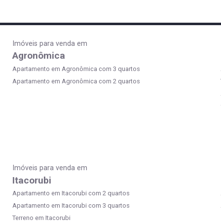
Imóveis para venda em
Agronômica
Apartamento em Agronômica com 3 quartos
Apartamento em Agronômica com 2 quartos
Imóveis para venda em
Itacorubi
Apartamento em Itacorubi com 2 quartos
Apartamento em Itacorubi com 3 quartos
Terreno em Itacorubi