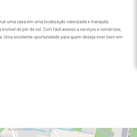
uir uma casa em uma localização valorizada e tranquila.
incrível do pôr do sol. Com fácil acesso a serviços e comércios,
vida. Uma excelente oportunidade para quem deseja viver bem em