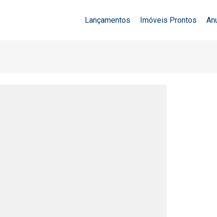
Lançamentos
Imóveis Prontos
An