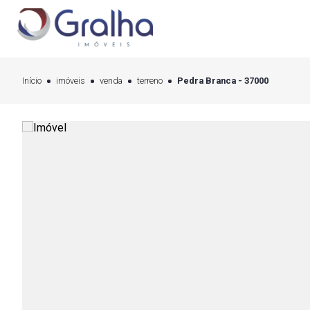
Início
imóveis
venda
terreno
Pedra Branca - 37000