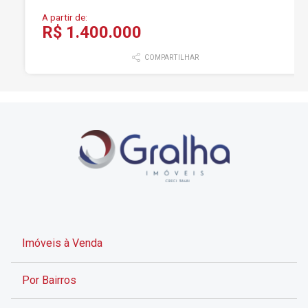
A partir de:
R$ 1.400.000
COMPARTILHAR
Imóveis à Venda
Por Bairros