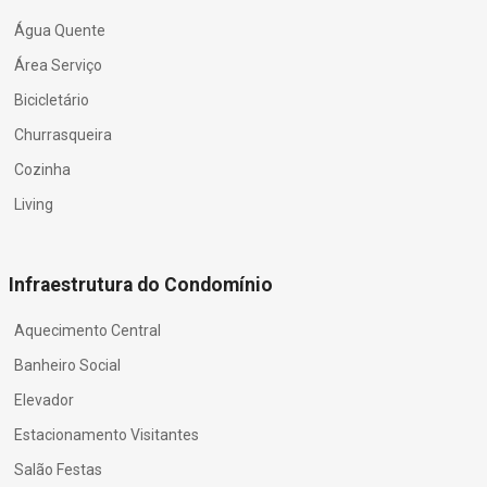
Água Quente
Área Serviço
Bicicletário
Churrasqueira
Cozinha
Living
Infraestrutura do Condomínio
Aquecimento Central
Banheiro Social
Elevador
Estacionamento Visitantes
Salão Festas