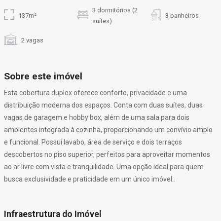
3 dormitórios (2
137m²
3 banheiros
suítes)
2 vagas
Sobre este imóvel
Esta cobertura duplex oferece conforto, privacidade e uma
distribuição moderna dos espaços. Conta com duas suítes, duas
vagas de garagem e hobby box, além de uma sala para dois
ambientes integrada à cozinha, proporcionando um convívio amplo
e funcional. Possui lavabo, área de serviço e dois terraços
descobertos no piso superior, perfeitos para aproveitar momentos
ao ar livre com vista e tranquilidade. Uma opção ideal para quem
busca exclusividade e praticidade em um único imóvel..
Infraestrutura do Imóvel