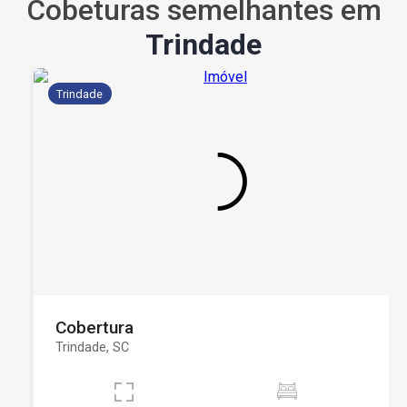
Cobeturas semelhantes em
Trindade
Trindade
Cobertura
Trindade, SC