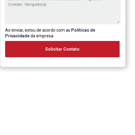
Ao enviar, estou de acordo com as
Políticas de
Privacidade
da empresa
Solicitar Contato