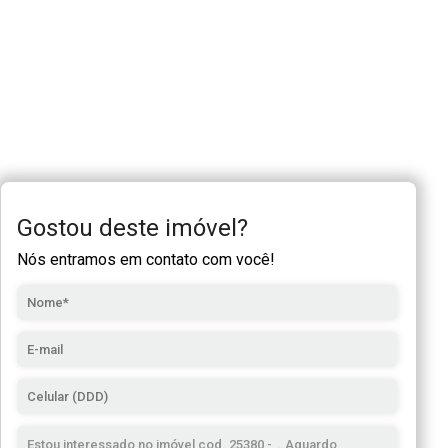
Gostou deste imóvel?
Nós entramos em contato com você!