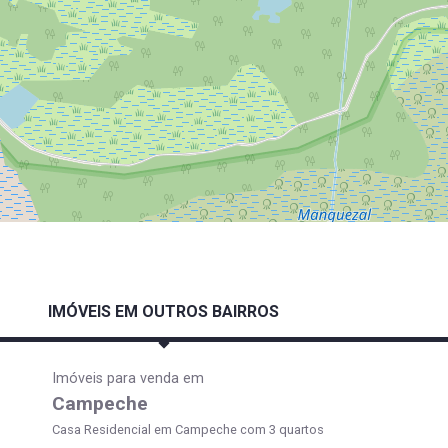
IMÓVEIS EM OUTROS BAIRROS
Imóveis para venda em
Campeche
Casa Residencial em Campeche com 3 quartos