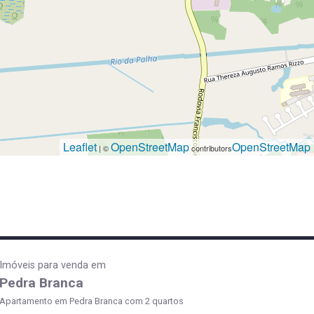
Leaflet
OpenStreetMap
OpenStreetMap
| ©
contributors
Imóveis para venda em
Pedra Branca
Apartamento em Pedra Branca com 2 quartos