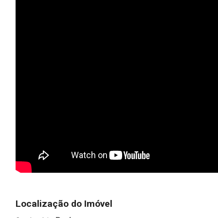
Localização do Imóvel