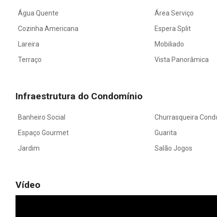
Água Quente
Área Serviço
Cozinha Americana
Espera Split
Lareira
Mobiliado
Terraço
Vista Panorâmica
Infraestrutura do Condomínio
Banheiro Social
Churrasqueira Cond
Espaço Gourmet
Guarita
Jardim
Salão Jogos
Vídeo