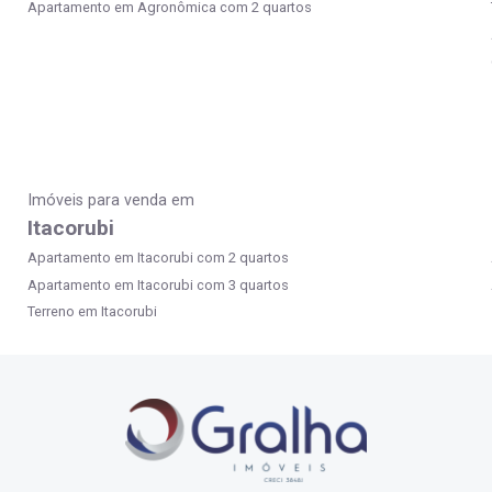
Apartamento em Agronômica com 2 quartos
Imóveis para venda em
Itacorubi
Apartamento em Itacorubi com 2 quartos
Apartamento em Itacorubi com 3 quartos
Terreno em Itacorubi