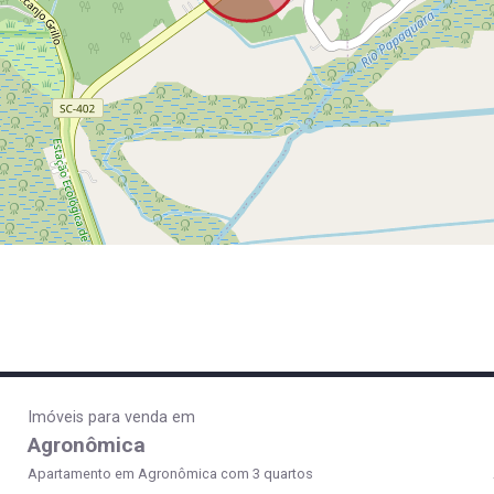
Imóveis para venda em
Agronômica
Apartamento em Agronômica com 3 quartos