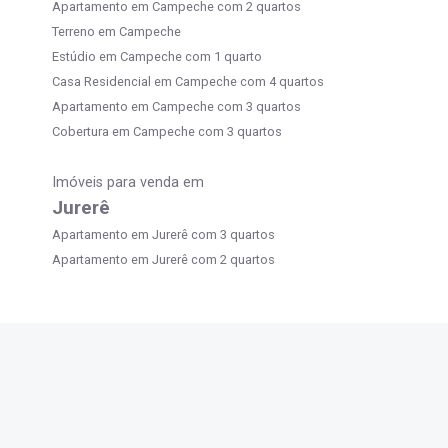
Apartamento em Campeche com 2 quartos
Terreno em Campeche
Estúdio em Campeche com 1 quarto
Casa Residencial em Campeche com 4 quartos
Apartamento em Campeche com 3 quartos
Cobertura em Campeche com 3 quartos
Imóveis para venda em
Jurerê
Apartamento em Jurerê com 3 quartos
Apartamento em Jurerê com 2 quartos