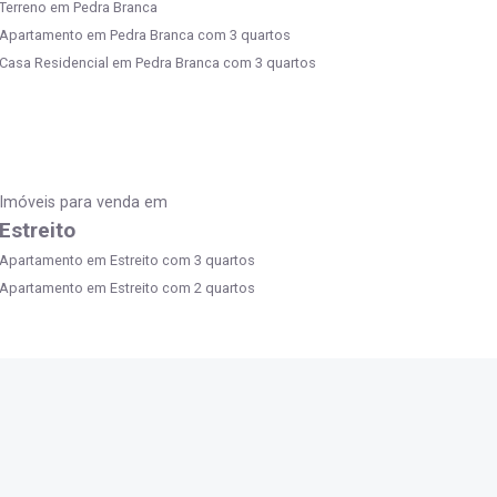
Terreno em Pedra Branca
Apartamento em Pedra Branca com 3 quartos
Casa Residencial em Pedra Branca com 3 quartos
Imóveis para venda em
Estreito
Apartamento em Estreito com 3 quartos
Apartamento em Estreito com 2 quartos