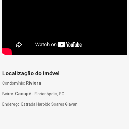
Localização do Imóvel
Riviera
Condomínio:
Cacupé
Bairro:
- Florianópolis, SC
Endereço: Estrada Haroldo Soares Glavan