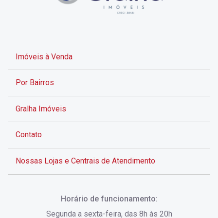
Imóveis à Venda
Por Bairros
Gralha Imóveis
Contato
Nossas Lojas e Centrais de Atendimento
Rua Alves de Brito, 285 - Centro - Florianópolis - SC
Horário de funcionamento:
(48) 3028-8383
Segunda a sexta-feira, das 8h às 20h