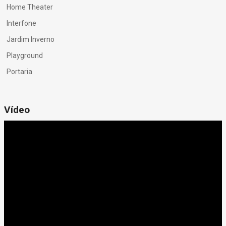
Home Theater
Interfone
Jardim Inverno
Playground
Portaria
Vídeo