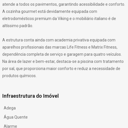
atende a todos os pavimentos, garantindo acessibilidade e conforto.
A cozinha gourmet está devidamente equipada com
eletrodomésticos premium da Viking e o mobiliário italiano é de
altíssimo padrão.
A estrutura conta ainda com academia privativa equipada com
aparelhos profissionais das marcas Life Fitness e Matrix Fitness,
dependência completa de serviço e garagem para quatro veículos.
Na área de lazer e bem-estar, destaca-se a piscina com tratamento
por sal, que proporciona maior conforto e reduz a necessidade de
produtos químicos.
Infraestrutura do Imóvel
Adega
Água Quente
Alarme