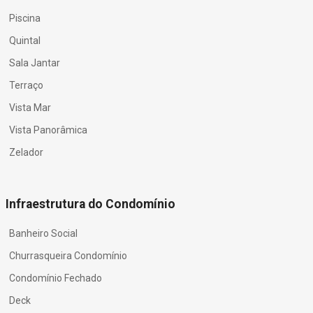
Piscina
Quintal
Sala Jantar
Terraço
Vista Mar
Vista Panorâmica
Zelador
Infraestrutura do Condomínio
Banheiro Social
Churrasqueira Condomínio
Condomínio Fechado
Deck