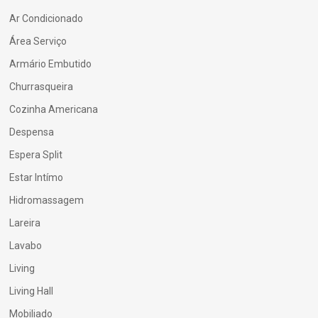
Ar Condicionado
Área Serviço
Armário Embutido
Churrasqueira
Cozinha Americana
Despensa
Espera Split
Estar Intímo
Hidromassagem
Lareira
Lavabo
Living
Living Hall
Mobiliado