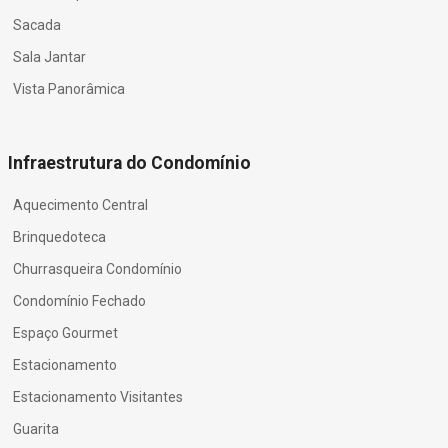
Sacada
Sala Jantar
Vista Panorâmica
Infraestrutura do Condomínio
Aquecimento Central
Brinquedoteca
Churrasqueira Condomínio
Condomínio Fechado
Espaço Gourmet
Estacionamento
Estacionamento Visitantes
Guarita