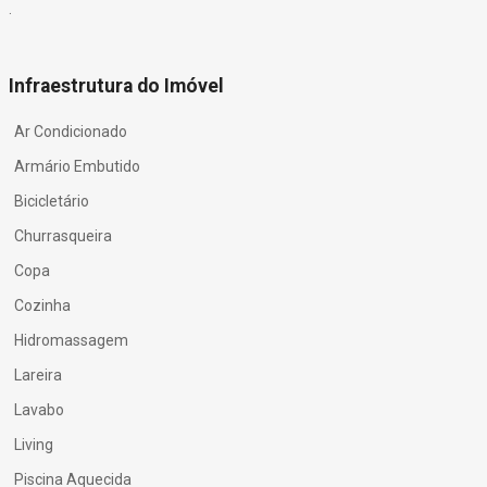
.
Infraestrutura do Imóvel
Ar Condicionado
Armário Embutido
Bicicletário
Churrasqueira
Copa
Cozinha
Hidromassagem
Lareira
Lavabo
Living
Piscina Aquecida