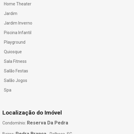
Home Theater
Jardim
Jardim Inverno
Piscina Infantil
Playground
Quiosque
Sala Fitness
Salão Festas
Salão Jogos
Spa
Localização do Imóvel
Reserva Da Pedra
Condomínio:
Pedra Branca