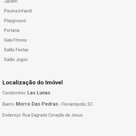
Jardim
Piscina Infantil
Playground
Portaria
Sala Fitness
Salão Festas
Salão Jogos
Localização do Imóvel
Las Lunas
Condomínio:
Morro Das Pedras
Bairro:
- Florianópolis, SC
Endereço: Rua Sagrado Coração de Jesus