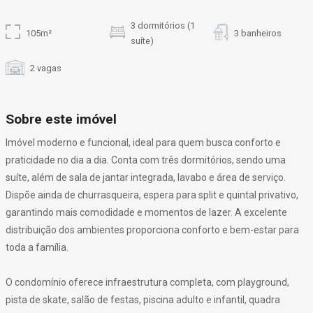
3 dormitórios (1
105m²
3 banheiros
suíte)
2 vagas
Sobre este imóvel
Imóvel moderno e funcional, ideal para quem busca conforto e
praticidade no dia a dia. Conta com três dormitórios, sendo uma
suíte, além de sala de jantar integrada, lavabo e área de serviço.
Dispõe ainda de churrasqueira, espera para split e quintal privativo,
garantindo mais comodidade e momentos de lazer. A excelente
distribuição dos ambientes proporciona conforto e bem-estar para
toda a família.
O condomínio oferece infraestrutura completa, com playground,
pista de skate, salão de festas, piscina adulto e infantil, quadra