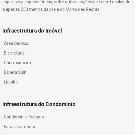
esportiva e espaço fitness, entre outras opções de lazer. Localizado
a apenas 250 metros da praia do Morro das Pedras.
Infraestrutura do Imóvel
Área Serviço
Bicicletário
Churrasqueira
Espera Split
Lavabo
Infraestrutura do Condomínio
Condomínio Fechado
Estacionamento