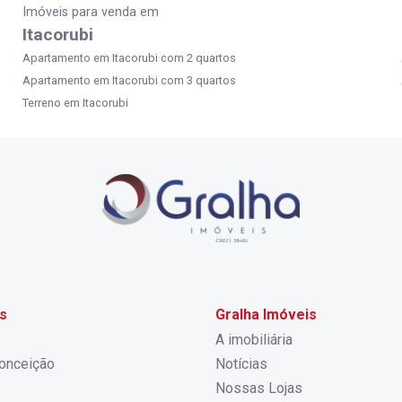
Imóveis para venda em
Itacorubi
Apartamento em Itacorubi com 2 quartos
Apartamento em Itacorubi com 3 quartos
Terreno em Itacorubi
s
Gralha Imóveis
A imobiliária
onceição
Notícias
Nossas Lojas