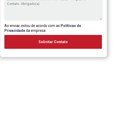
Ao enviar, estou de acordo com as
Políticas de
Privacidade
da empresa
Solicitar Contato