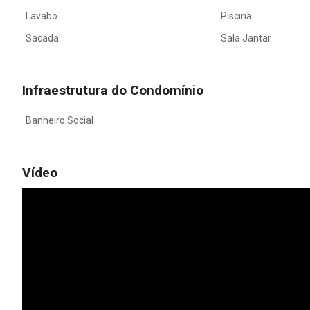
Lavabo
Piscina
Sacada
Sala Jantar
Infraestrutura do Condomínio
Banheiro Social
Vídeo