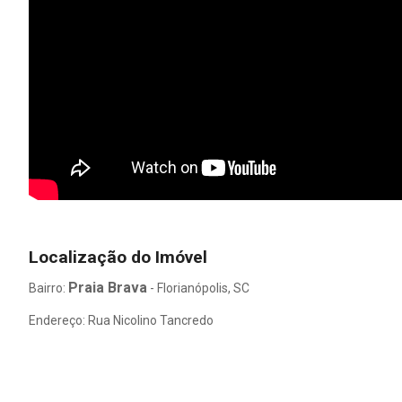
Localização do Imóvel
Praia Brava
Bairro:
- Florianópolis, SC
Endereço: Rua Nicolino Tancredo