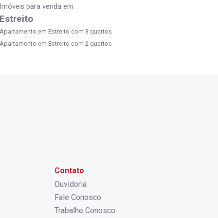
Imóveis para venda em
Estreito
Apartamento em Estreito com 3 quartos
Apartamento em Estreito com 2 quartos
Contato
Ouvidoria
Fale Conosco
Trabalhe Conosco