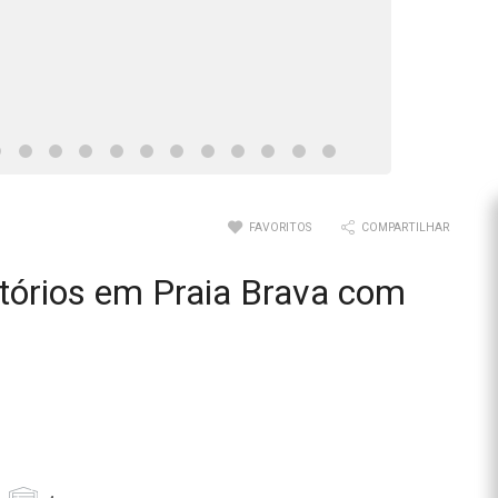
FAVORITOS
COMPARTILHAR
tórios em Praia Brava com