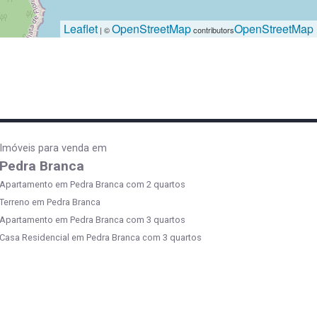
Leaflet
OpenStreetMap
OpenStreetMap
| ©
contributors
Imóveis para venda em
Pedra Branca
Apartamento em Pedra Branca com 2 quartos
Terreno em Pedra Branca
Apartamento em Pedra Branca com 3 quartos
Casa Residencial em Pedra Branca com 3 quartos