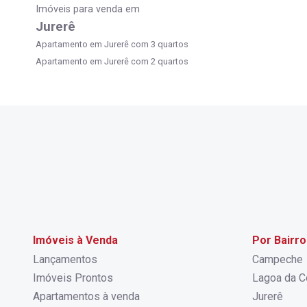
Imóveis para venda em
Jurerê
Apartamento em Jurerê com 3 quartos
Apartamento em Jurerê com 2 quartos
Imóveis à Venda
Por Bairro
Lançamentos
Campeche
Imóveis Prontos
Lagoa da C
Apartamentos à venda
Jurerê