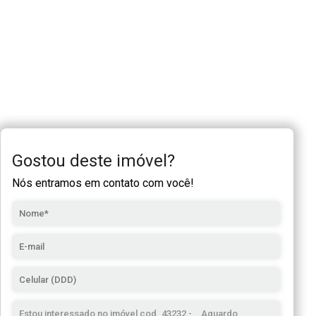
Gostou deste imóvel?
Nós entramos em contato com você!