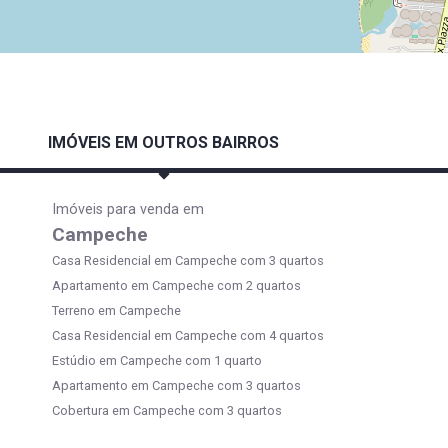
IMÓVEIS EM OUTROS BAIRROS
Imóveis para venda em
Campeche
Casa Residencial em Campeche com 3 quartos
Apartamento em Campeche com 2 quartos
Terreno em Campeche
Casa Residencial em Campeche com 4 quartos
Estúdio em Campeche com 1 quarto
Apartamento em Campeche com 3 quartos
Cobertura em Campeche com 3 quartos