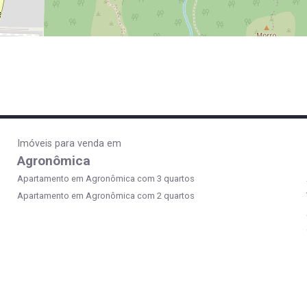
Imóveis para venda em
Agronômica
Apartamento em Agronômica com 3 quartos
Apartamento em Agronômica com 2 quartos