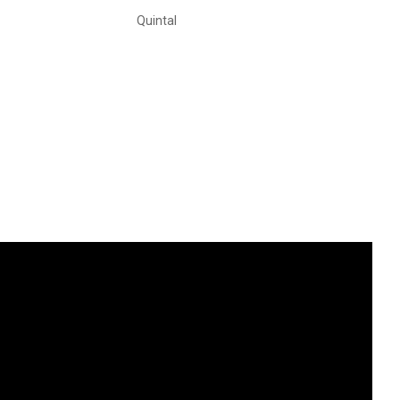
Quintal