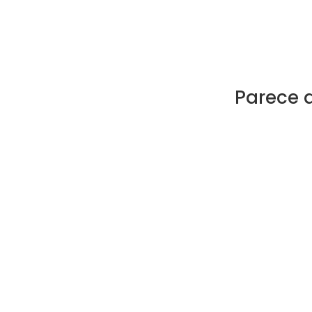
Parece 