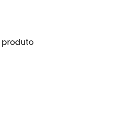
 produto