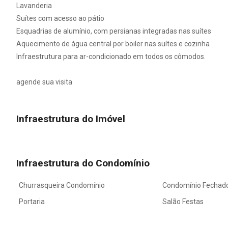
Lavanderia
Suítes com acesso ao pátio
Esquadrias de alumínio, com persianas integradas nas suítes
Aquecimento de água central por boiler nas suítes e cozinha
Infraestrutura para ar-condicionado em todos os cômodos.
agende sua visita
Infraestrutura do Imóvel
Infraestrutura do Condomínio
Churrasqueira Condomínio
Condomínio Fechad
Portaria
Salão Festas