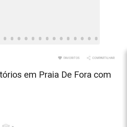
FAVORITOS
COMPARTILHAR
tórios em Praia De Fora com