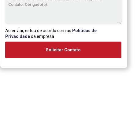
Ao enviar, estou de acordo com as
Políticas de
Privacidade
da empresa
Solicitar Contato