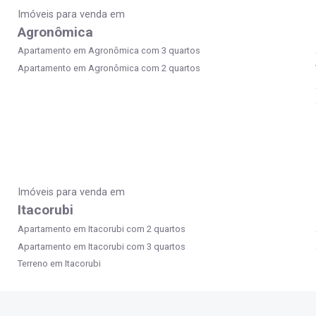
Imóveis para venda em
Agronômica
Apartamento em Agronômica com 3 quartos
Apartamento em Agronômica com 2 quartos
Imóveis para venda em
Itacorubi
Apartamento em Itacorubi com 2 quartos
Apartamento em Itacorubi com 3 quartos
Terreno em Itacorubi