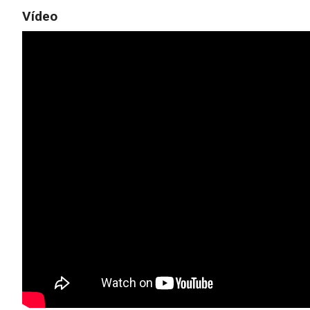
Vídeo