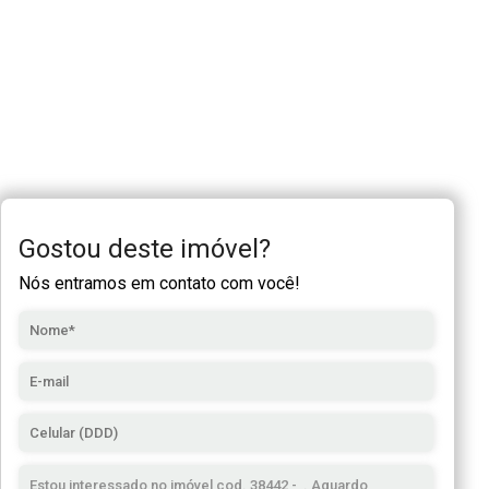
Gostou deste imóvel?
Nós entramos em contato com você!