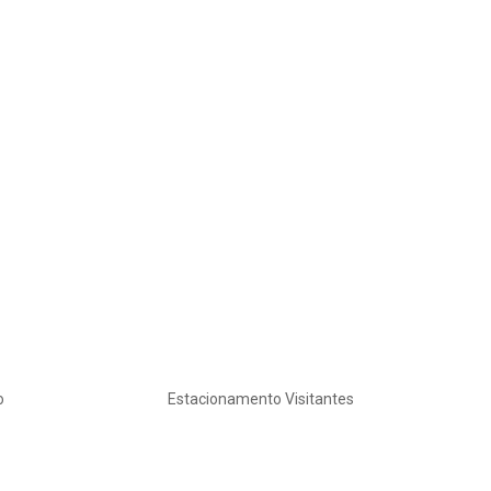
o
Estacionamento Visitantes