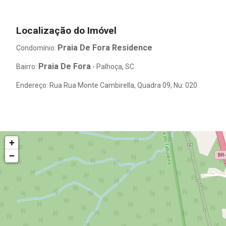
Localização do Imóvel
Praia De Fora Residence
Condomínio:
Praia De Fora
Bairro:
- Palhoça, SC
Endereço: Rua Rua Monte Cambirella, Quadra 09, Nu: 020
+
−