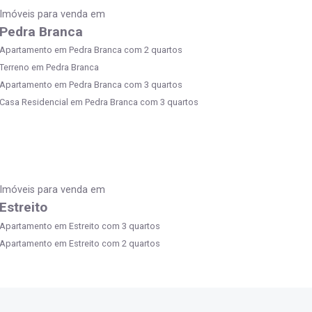
Imóveis para venda em
Pedra Branca
Apartamento em Pedra Branca com 2 quartos
Terreno em Pedra Branca
Apartamento em Pedra Branca com 3 quartos
Casa Residencial em Pedra Branca com 3 quartos
Imóveis para venda em
Estreito
Apartamento em Estreito com 3 quartos
Apartamento em Estreito com 2 quartos