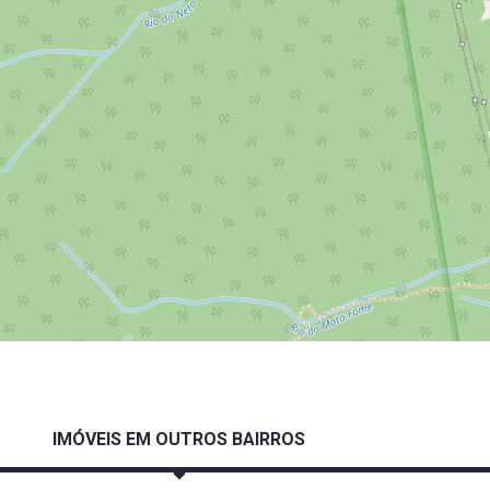
IMÓVEIS EM OUTROS BAIRROS