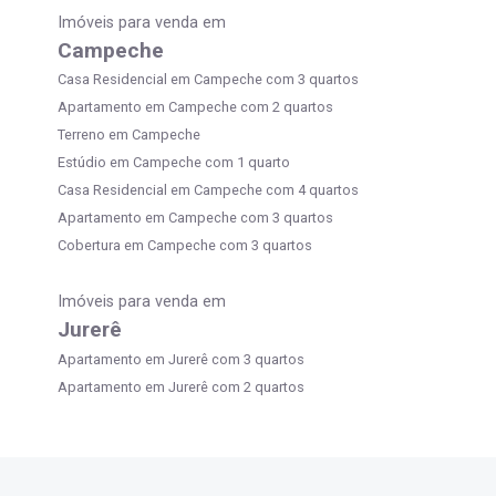
Imóveis para venda em
Campeche
Casa Residencial em Campeche com 3 quartos
Apartamento em Campeche com 2 quartos
Terreno em Campeche
Estúdio em Campeche com 1 quarto
Casa Residencial em Campeche com 4 quartos
Apartamento em Campeche com 3 quartos
Cobertura em Campeche com 3 quartos
Imóveis para venda em
Jurerê
Apartamento em Jurerê com 3 quartos
Apartamento em Jurerê com 2 quartos