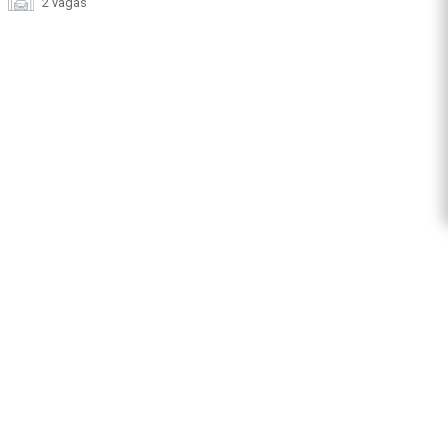
2 vagas