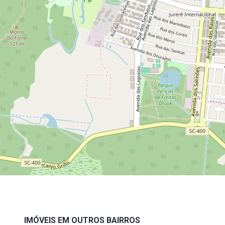
IMÓVEIS EM OUTROS BAIRROS