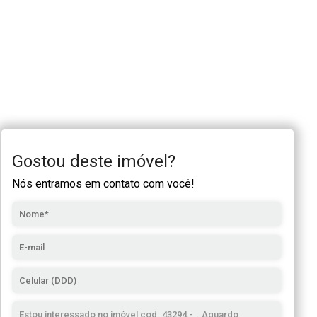
Gostou deste imóvel?
Nós entramos em contato com você!