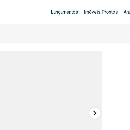
Lançamentos
Imóveis Prontos
An