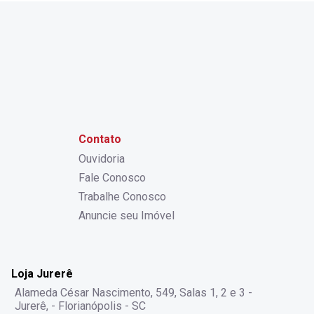
Contato
Ouvidoria
Fale Conosco
Trabalhe Conosco
Anuncie seu Imóvel
Loja Jurerê
Alameda César Nascimento, 549, Salas 1, 2 e 3 -
Jurerê, - Florianópolis - SC