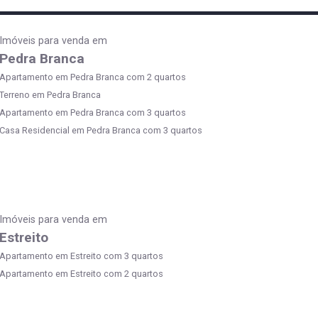
Imóveis para venda em
Pedra Branca
Apartamento em Pedra Branca com 2 quartos
Terreno em Pedra Branca
Apartamento em Pedra Branca com 3 quartos
Casa Residencial em Pedra Branca com 3 quartos
Imóveis para venda em
Estreito
Apartamento em Estreito com 3 quartos
Apartamento em Estreito com 2 quartos