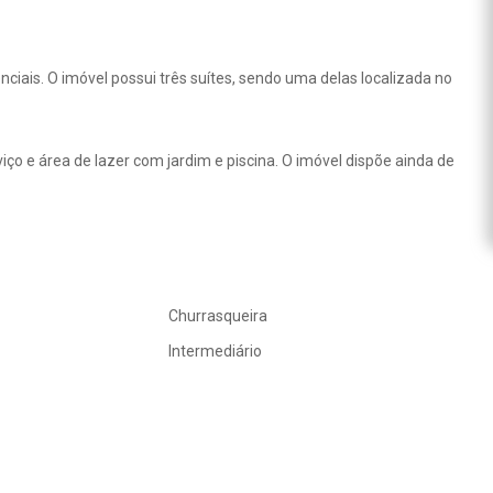
nciais. O imóvel possui três suítes, sendo uma delas localizada no
viço e área de lazer com jardim e piscina. O imóvel dispõe ainda de
Churrasqueira
Intermediário