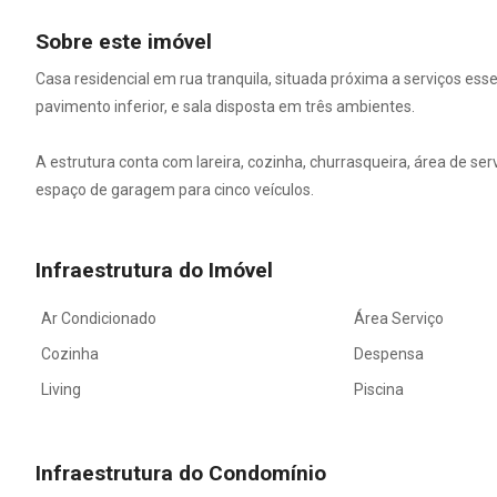
Sobre este imóvel
Casa residencial em rua tranquila, situada próxima a serviços esse
pavimento inferior, e sala disposta em três ambientes.
A estrutura conta com lareira, cozinha, churrasqueira, área de ser
espaço de garagem para cinco veículos.
Infraestrutura do Imóvel
Ar Condicionado
Área Serviço
Cozinha
Despensa
Living
Piscina
Infraestrutura do Condomínio