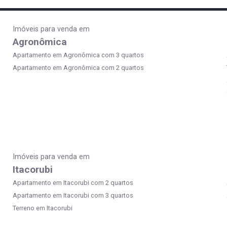
Imóveis para venda em
Agronômica
Apartamento em Agronômica com 3 quartos
Apartamento em Agronômica com 2 quartos
Imóveis para venda em
Itacorubi
Apartamento em Itacorubi com 2 quartos
Apartamento em Itacorubi com 3 quartos
Terreno em Itacorubi