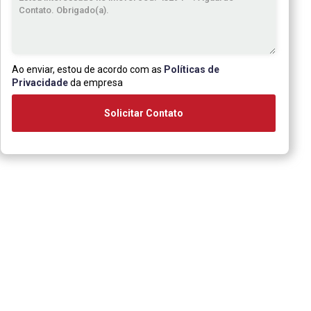
Ao enviar, estou de acordo com as
Políticas de
Privacidade
da empresa
Solicitar Contato