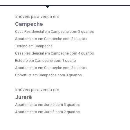
Imóveis para venda em
Campeche
Casa Residencial em Campeche com 3 quartos
Apartamento em Campeche com 2 quartos
Terreno em Campeche
Casa Residencial em Campeche com 4 quartos
Estúdio em Campeche com 1 quarto
Apartamento em Campeche com 3 quartos
Cobertura em Campeche com 3 quartos
Imóveis para venda em
Jurerê
Apartamento em Jurerê com 3 quartos
Apartamento em Jurerê com 2 quartos