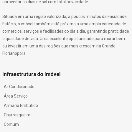
aproveitar os dias de sol com total privacidade.
Situada em uma região valorizada, a poucos minutos da Faculdade
Estácio, o imóvel também está próximo a uma ampla variedade de
comércios, serviços e facilidades do dia a dia, garantindo praticidade
e qualidade de vida. Uma excelente oportunidade para morar bem
ou investir em uma das regiões que mais crescem na Grande
Florianópolis.
Infraestrutura do Imóvel
Ar Condicionado
Área Serviço
Armário Embutido
Churrasqueira
Comum