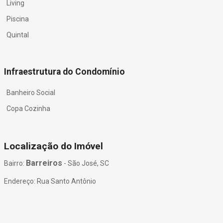
Living
Piscina
Quintal
Infraestrutura do Condomínio
Banheiro Social
Copa Cozinha
Localização do Imóvel
Barreiros
Bairro:
- São José, SC
Endereço: Rua Santo Antônio