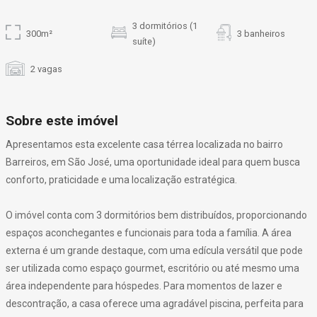
3 dormitórios (1
300m²
3 banheiros
suíte)
2 vagas
Sobre este imóvel
Apresentamos esta excelente casa térrea localizada no bairro
Barreiros, em São José, uma oportunidade ideal para quem busca
conforto, praticidade e uma localização estratégica.
O imóvel conta com 3 dormitórios bem distribuídos, proporcionando
espaços aconchegantes e funcionais para toda a família. A área
externa é um grande destaque, com uma edícula versátil que pode
ser utilizada como espaço gourmet, escritório ou até mesmo uma
área independente para hóspedes. Para momentos de lazer e
descontração, a casa oferece uma agradável piscina, perfeita para