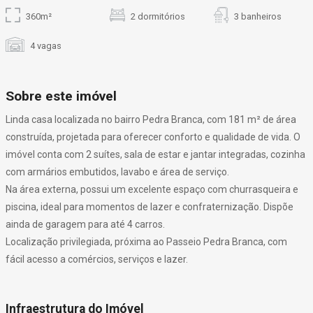
360m²
2 dormitórios
3 banheiros
4 vagas
Sobre este imóvel
Linda casa localizada no bairro Pedra Branca, com 181 m² de área
construída, projetada para oferecer conforto e qualidade de vida. O
imóvel conta com 2 suítes, sala de estar e jantar integradas, cozinha
com armários embutidos, lavabo e área de serviço.
Na área externa, possui um excelente espaço com churrasqueira e
piscina, ideal para momentos de lazer e confraternização. Dispõe
ainda de garagem para até 4 carros.
Localização privilegiada, próxima ao Passeio Pedra Branca, com
fácil acesso a comércios, serviços e lazer.
Infraestrutura do Imóvel