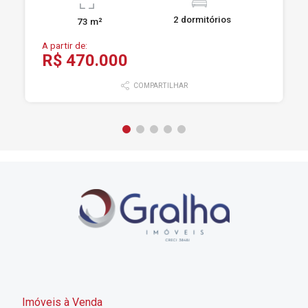
2 dormitórios
73 m²
A partir de:
R$ 470.000
COMPARTILHAR
Imóveis à Venda