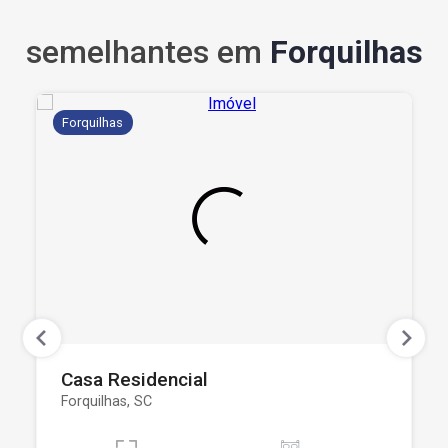
semelhantes em
Forquilhas
Forquilhas
Casa Residencial
Forquilhas, SC