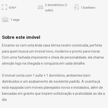
2 dormitórios (1
67m²
1 banheiro
suíte)
1 vaga
Sobre este imóvel
Encante-se com esta linda casa térrea recém-construída, perfeita
para quem busca um imóvel novo, moderno e pronto para morar.
Com uma fachada imponente e cheia de personalidade, ela chama
atenção logo na chegada e conquista em cada detalhe.
O imóvel conta com 1 suíte + 1 dormitório, ambientes bem
distribuídos e um acabamento de excelente padrão. A cozinha já
está equipada com móveis planejados novos e instalados, além de
bancadas em granito que trazem sofisticação e praticidade ao dia a
dia.