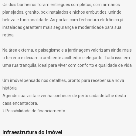
Os dois banheiros foram entregues completos, com armários
planejados, granito, box instalados e nichos embutidos, unindo
beleza e funcionalidade. As portas com fechadura eletrônica já
instaladas garantem mais segurança e modernidade para sua
rotina.
Na área externa, o paisagismo e a jardinagem valorizam ainda mais
o terreno e deixam o ambiente acolhedor e elegante. Tudo isso em
uma rua tranquila, ideal para viver com conforto e qualidade de vida.
Um imóvel pensado nos detalhes, pronto para receber sua nova
história.
Agende sua visita e venha conhecer de perto cada detalhe desta
casa encantadora.
? Possibilidade de financiamento.
Infraestrutura do Imóvel