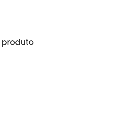
 produto