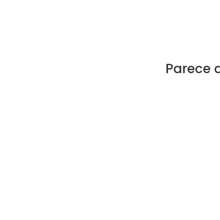
Parece 