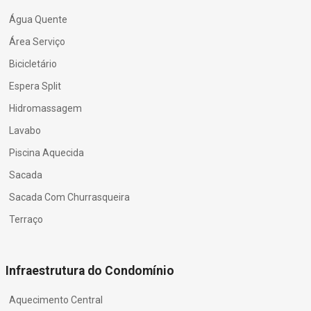
Água Quente
Área Serviço
Bicicletário
Espera Split
Hidromassagem
Lavabo
Piscina Aquecida
Sacada
Sacada Com Churrasqueira
Terraço
Infraestrutura do Condomínio
Aquecimento Central