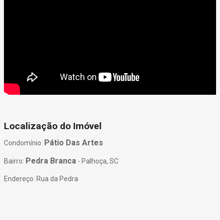
Localização do Imóvel
Pátio Das Artes
Condomínio:
Pedra Branca
Bairro:
- Palhoça, SC
Endereço: Rua da Pedra