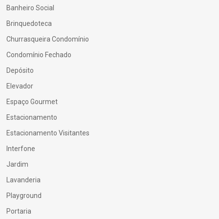
Banheiro Social
Brinquedoteca
Churrasqueira Condomínio
Condomínio Fechado
Depósito
Elevador
Espaço Gourmet
Estacionamento
Estacionamento Visitantes
Interfone
Jardim
Lavanderia
Playground
Portaria