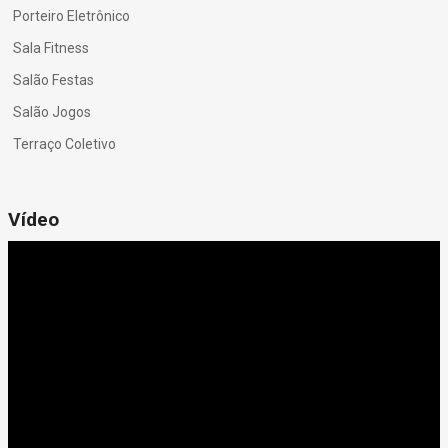
Porteiro Eletrônico
Sala Fitness
Salão Festas
Salão Jogos
Terraço Coletivo
Vídeo