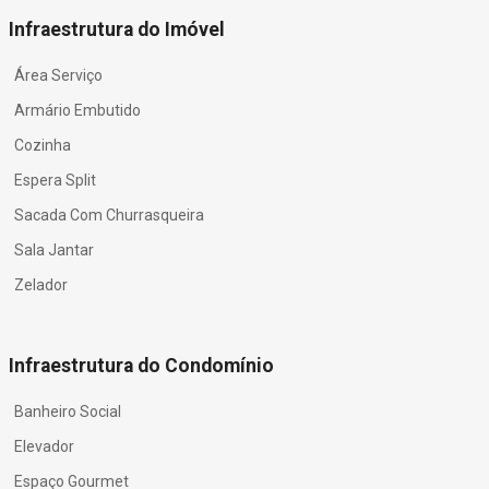
Infraestrutura do Imóvel
Área Serviço
Armário Embutido
Cozinha
Espera Split
Sacada Com Churrasqueira
Sala Jantar
Zelador
Infraestrutura do Condomínio
Banheiro Social
Elevador
Espaço Gourmet