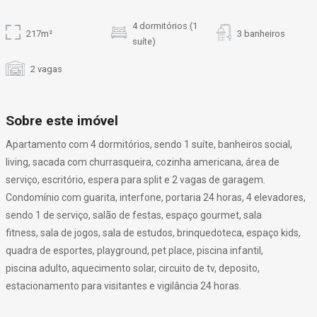
4 dormitórios (1
217m²
3 banheiros
suíte)
2 vagas
Sobre este imóvel
Apartamento com 4 dormitórios, sendo 1 suíte, banheiros social,
living, sacada com churrasqueira, cozinha americana, área de
serviço, escritório, espera para split e 2 vagas de garagem.
Condomínio com guarita, interfone, portaria 24 horas, 4 elevadores,
sendo 1 de serviço, salão de festas, espaço gourmet, sala
fitness, sala de jogos, sala de estudos, brinquedoteca, espaço kids,
quadra de esportes, playground, pet place, piscina infantil,
piscina adulto, aquecimento solar, circuito de tv, deposito,
estacionamento para visitantes e vigilância 24 horas.