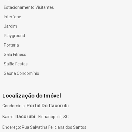
Estacionamento Visitantes
Interfone
Jardim
Playground
Portaria
Sala Fitness
Salão Festas
Sauna Condomínio
Localização do Imóvel
Portal Do Itacorubi
Condomínio:
Itacorubi
Bairro:
- Florianópolis, SC
Endereço: Rua Salvatina Feliciana dos Santos