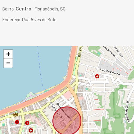
Centro
Bairro:
- Florianópolis, SC
Endereço: Rua Alves de Brito
+
−