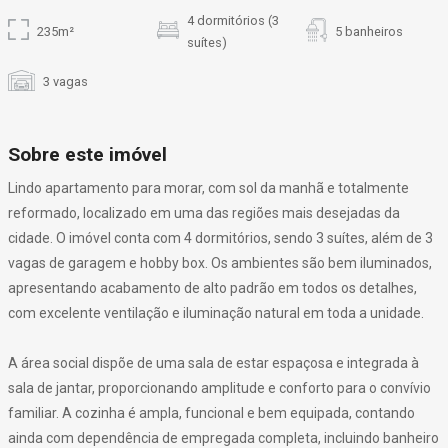
4 dormitórios (3
235m²
5 banheiros
suítes)
3 vagas
Sobre este imóvel
Lindo apartamento para morar, com sol da manhã e totalmente
reformado, localizado em uma das regiões mais desejadas da
cidade. O imóvel conta com 4 dormitórios, sendo 3 suítes, além de 3
vagas de garagem e hobby box. Os ambientes são bem iluminados,
apresentando acabamento de alto padrão em todos os detalhes,
com excelente ventilação e iluminação natural em toda a unidade.
A área social dispõe de uma sala de estar espaçosa e integrada à
sala de jantar, proporcionando amplitude e conforto para o convívio
familiar. A cozinha é ampla, funcional e bem equipada, contando
ainda com dependência de empregada completa, incluindo banheiro