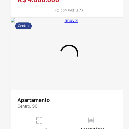
COMPARTILHAR
Centro
Apartamento
Centro, SC
4 dormitórios