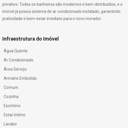
privativo. Todos os banheiros são modernos e bem distribuídos, e o
imóvel já possui sistema de ar-condicionado instalado, garantindo
praticidade e bem-estar imediato para o novo morador.
Infraestrutura do Imóvel
Água Quente
Ar Condicionado
Área Serviço
Armário Embutido
Comum
Cozinha
Escritório
Estar Intímo
Lavabo