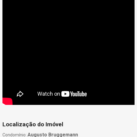
Localização do Imóvel
Augusto Bruggemann
Condomínio: