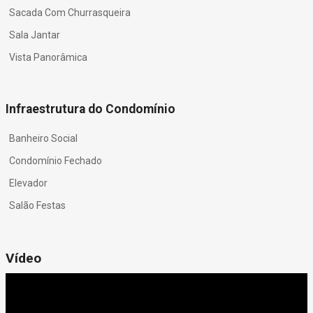
Sacada Com Churrasqueira
Sala Jantar
Vista Panorâmica
Infraestrutura do Condomínio
Banheiro Social
Condomínio Fechado
Elevador
Salão Festas
Vídeo