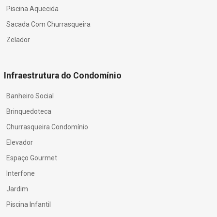
Piscina Aquecida
Sacada Com Churrasqueira
Zelador
Infraestrutura do Condomínio
Banheiro Social
Brinquedoteca
Churrasqueira Condomínio
Elevador
Espaço Gourmet
Interfone
Jardim
Piscina Infantil