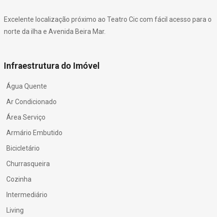
Excelente localização próximo ao Teatro Cic com fácil acesso para o
norte da ilha e Avenida Beira Mar.
Infraestrutura do Imóvel
Água Quente
Ar Condicionado
Área Serviço
Armário Embutido
Bicicletário
Churrasqueira
Cozinha
Intermediário
Living