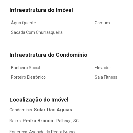
Infraestrutura do Imóvel
Água Quente
Comum
Sacada Com Churrasqueira
Infraestrutura do Condomínio
Banheiro Social
Elevador
Porteiro Eletrônico
Sala Fitness
Localização do Imóvel
Solar Das Aguias
Condomínio:
Pedra Branca
Bairro:
- Palhoça, SC
Endereço: Avenida da Pedra Branca