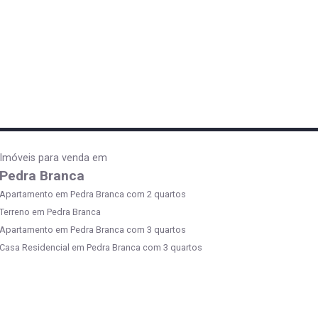
Imóveis para venda em
Pedra Branca
Apartamento em Pedra Branca com 2 quartos
Terreno em Pedra Branca
Apartamento em Pedra Branca com 3 quartos
Casa Residencial em Pedra Branca com 3 quartos