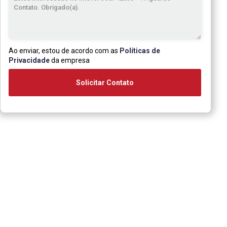
Ao enviar, estou de acordo com as
Políticas de
Privacidade
da empresa
Solicitar Contato