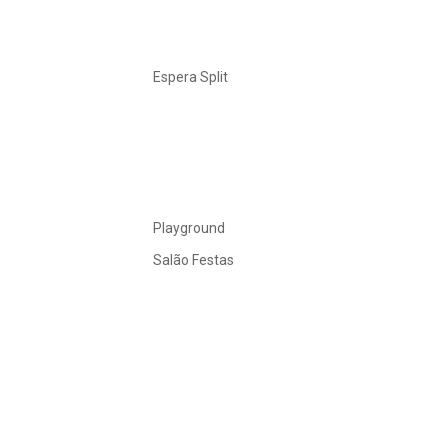
Espera Split
Playground
Salão Festas