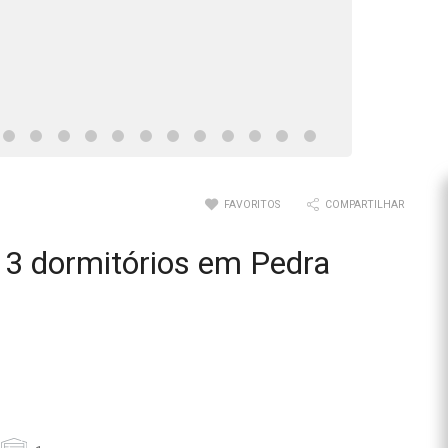
FAVORITOS
COMPARTILHAR
3 dormitórios em Pedra