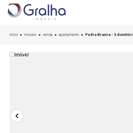
Início
imóveis
venda
apartamento
Pedra Branca - 3 domitóri