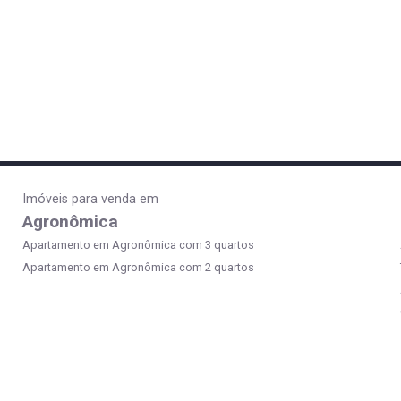
Imóveis para venda em
Agronômica
Apartamento em Agronômica com 3 quartos
Apartamento em Agronômica com 2 quartos