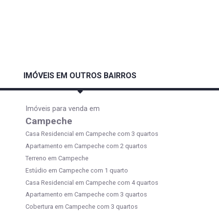
IMÓVEIS EM OUTROS BAIRROS
Imóveis para venda em
Campeche
Casa Residencial em Campeche com 3 quartos
Apartamento em Campeche com 2 quartos
Terreno em Campeche
Estúdio em Campeche com 1 quarto
Casa Residencial em Campeche com 4 quartos
Apartamento em Campeche com 3 quartos
Cobertura em Campeche com 3 quartos