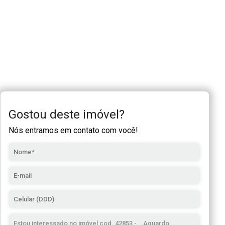
Gostou deste imóvel?
Nós entramos em contato com você!