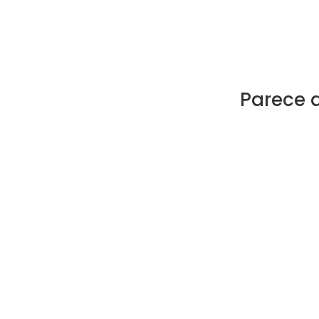
Parece 