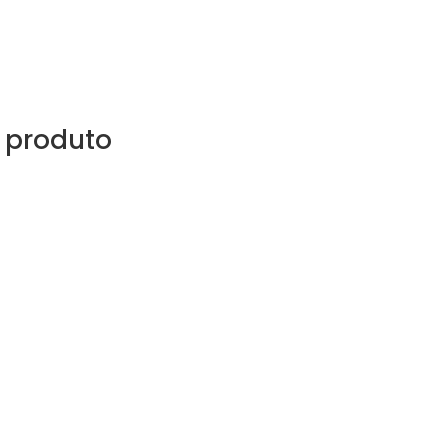
 produto