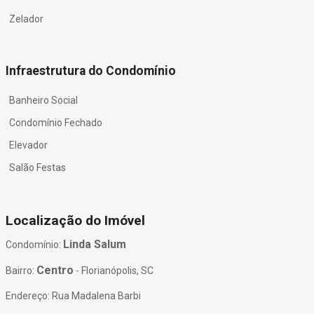
Zelador
Infraestrutura do Condomínio
Banheiro Social
Condomínio Fechado
Elevador
Salão Festas
Localização do Imóvel
Linda Salum
Condomínio:
Centro
Bairro:
- Florianópolis, SC
Endereço: Rua Madalena Barbi