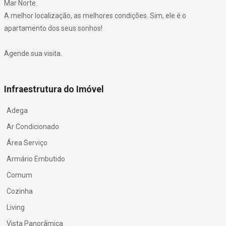
Mar Norte.
A melhor localização, as melhores condições. Sim, ele é o
apartamento dos seus sonhos!
Agende sua visita.
Infraestrutura do Imóvel
Adega
Ar Condicionado
Área Serviço
Armário Embutido
Comum
Cozinha
Living
Vista Panorâmica