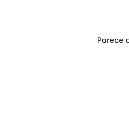
Parece 