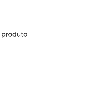
 produto