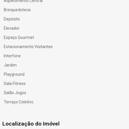
Aquecimento Central
Brinquedoteca
Depósito
Elevador
Espaço Gourmet
Estacionamento Visitantes
Interfone
Jardim
Playground
Sala Fitness
Salão Jogos
Terraço Coletivo
Localização do Imóvel