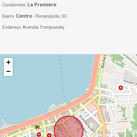
La Premiere
Condomínio:
Centro
Bairro:
- Florianópolis, SC
Endereço: Avenida Trompowsky
+
−