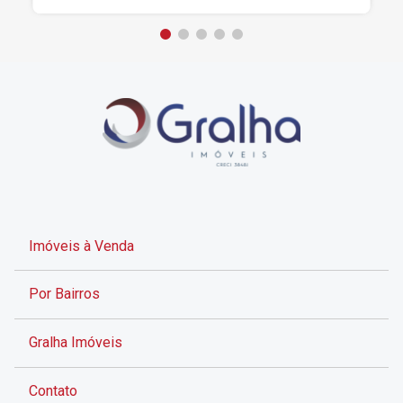
Imóveis à Venda
Por Bairros
Gralha Imóveis
Contato