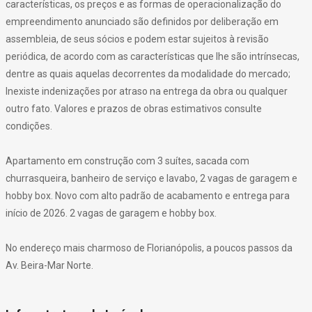
características, os preços e as formas de operacionalização do
empreendimento anunciado são definidos por deliberação em
assembleia, de seus sócios e podem estar sujeitos à revisão
periódica, de acordo com as características que lhe são intrínsecas,
dentre as quais aquelas decorrentes da modalidade do mercado;
Inexiste indenizações por atraso na entrega da obra ou qualquer
outro fato. Valores e prazos de obras estimativos consulte
condições.
Apartamento em construção com 3 suítes, sacada com
churrasqueira, banheiro de serviço e lavabo, 2 vagas de garagem e
hobby box. Novo com alto padrão de acabamento e entrega para
início de 2026. 2 vagas de garagem e hobby box.
No endereço mais charmoso de Florianópolis, a poucos passos da
Av. Beira-Mar Norte.