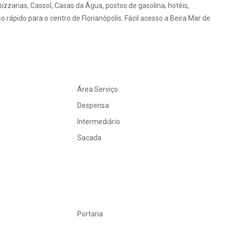
zzarias, Cassol, Casas da Água, postos de gasolina, hotéis,
rápido para o centro de Florianópolis. Fácil acesso a Beira Mar de
Área Serviço
Despensa
Intermediário
Sacada
Portaria