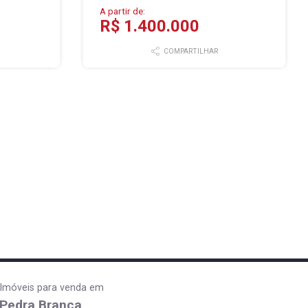
A partir de:
R$ 1.400.000
COMPARTILHAR
Imóveis para venda em
Pedra Branca