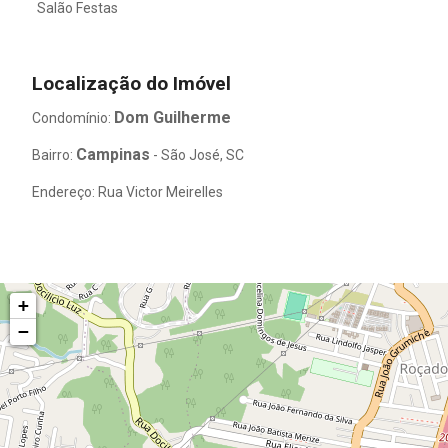
Salão Festas
Localização do Imóvel
Dom Guilherme
Condomínio:
Campinas
Bairro:
- São José, SC
Endereço: Rua Victor Meirelles
+
−