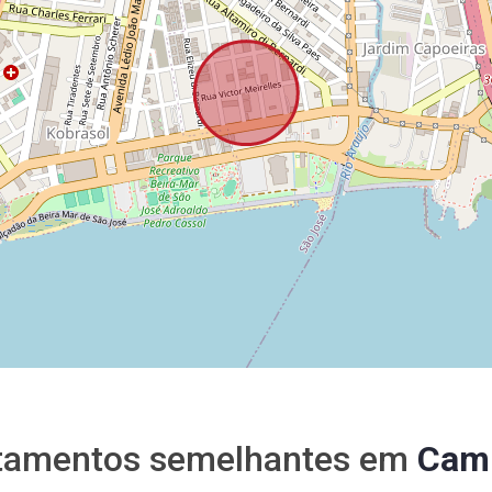
tamentos semelhantes em
Cam