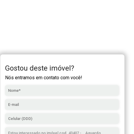
Gostou deste imóvel?
Nós entramos em contato com você!