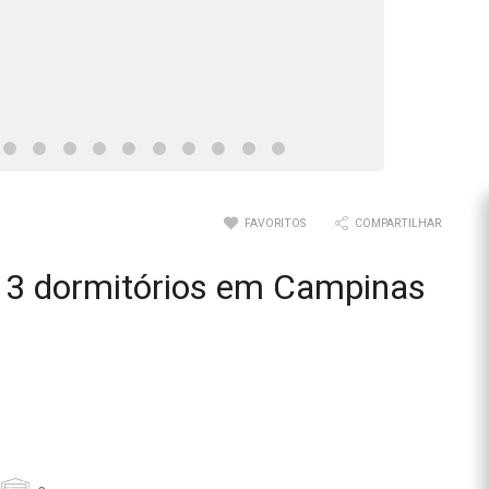
FAVORITOS
COMPARTILHAR
 3 dormitórios em Campinas