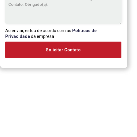
Ao enviar, estou de acordo com as
Políticas de
Privacidade
da empresa
Solicitar Contato