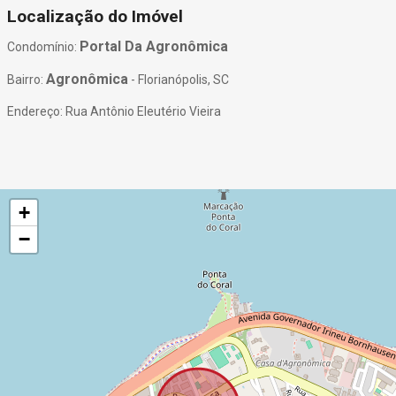
Localização do Imóvel
Portal Da Agronômica
Condomínio:
Agronômica
Bairro:
- Florianópolis, SC
Endereço: Rua Antônio Eleutério Vieira
+
−