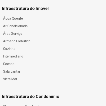
Infraestrutura do Imóvel
Água Quente
Ar Condicionado
Área Serviço
Armário Embutido
Cozinha
Intermediário
Sacada
Sala Jantar
Vista Mar
Infraestrutura do Condomínio