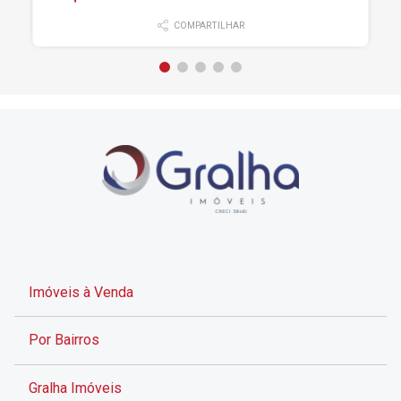
COMPARTILHAR
Imóveis à Venda
Por Bairros
Gralha Imóveis