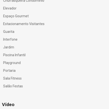
Churrasqueira Condomínio
Elevador
Espaço Gourmet
Estacionamento Visitantes
Guarita
Interfone
Jardim
Piscina Infantil
Playground
Portaria
Sala Fitness
Salão Festas
Vídeo