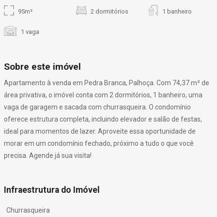
95m²
2 dormitórios
1 banheiro
1 vaga
Sobre este imóvel
Apartamento à venda em Pedra Branca, Palhoça. Com 74,37 m² de
área privativa, o imóvel conta com 2 dormitórios, 1 banheiro, uma
vaga de garagem e sacada com churrasqueira. O condomínio
oferece estrutura completa, incluindo elevador e salão de festas,
ideal para momentos de lazer. Aproveite essa oportunidade de
morar em um condomínio fechado, próximo a tudo o que você
precisa. Agende já sua visita!
Infraestrutura do Imóvel
Churrasqueira