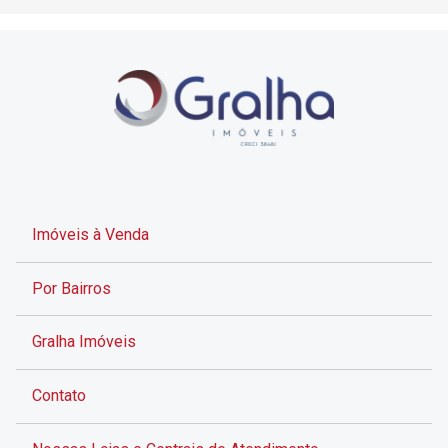
Imóveis à Venda
Por Bairros
Gralha Imóveis
Contato