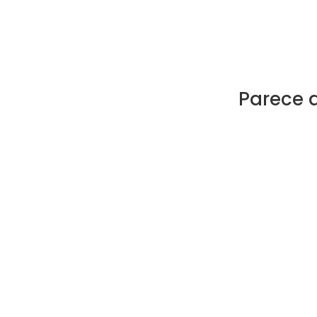
Parece 