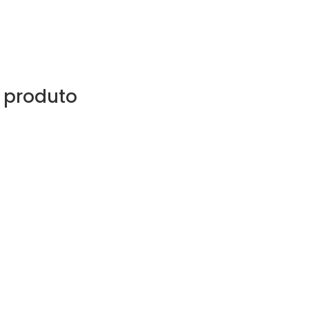
 produto