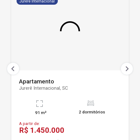
Jurerê Internacional
Apartamento
Jurerê Internacional, SC
2 dormitórios
91 m²
A partir de:
R$ 1.450.000