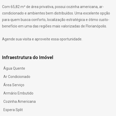
Com 65,82 m² de área privativa, possui cozinha americana, ar-
condicionado e ambientes bem distribuídos. Uma excelente opção
para quem busca conforto, localização estratégica e ótimo custo-
benefício em uma das regiões mais valorizadas de Florianópolis.
Agende sua visita e aproveite essa oportunidade.
Infraestrutura do Imóvel
Água Quente
Ar Condicionado
Área Serviço
Armário Embutido
Cozinha Americana
Espera Split