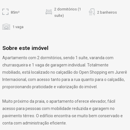
2 dormitórios (1
85m²
2 banheiros
suíte)
1 vaga
Sobre este imóvel
Apartamento com 2 dormitórios, sendo 1 suíte, varanda com
churrasqueira e 1 vaga de garagem individual. Totalmente
mobiliado, está localizado no calçadão do Open Shopping em Jurerê
Internacional, com acesso tanto para a rua quanto para o calçadão,
proporcionando praticidade e valorização do imóvel.
Muito próximo da praia, o apartamento oferece elevador, fácil
acesso para pessoas com mobilidade reduzida e garagem no
pavimento térreo. O edifício encontra-se muito bem conservado e
conta com administração eficiente.