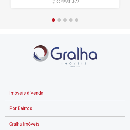
COMPARTILHAR
Imóveis à Venda
Por Bairros
Gralha Imóveis