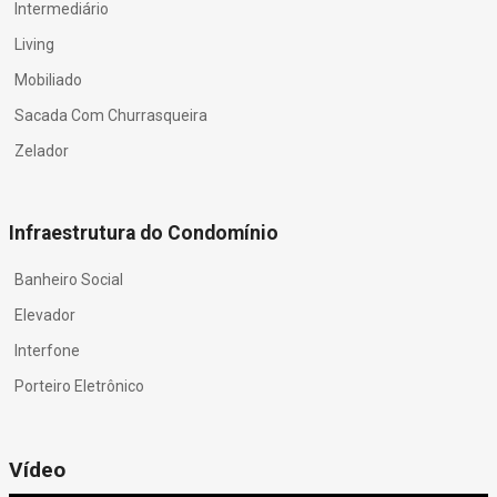
Intermediário
Living
Mobiliado
Sacada Com Churrasqueira
Zelador
Infraestrutura do Condomínio
Banheiro Social
Elevador
Interfone
Porteiro Eletrônico
Vídeo