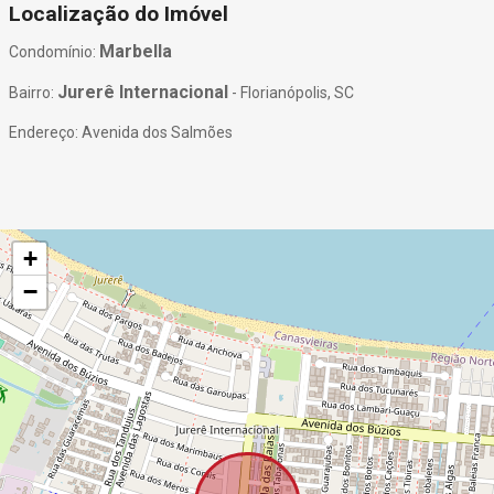
Localização do Imóvel
Marbella
Condomínio:
Jurerê Internacional
Bairro:
- Florianópolis, SC
Endereço: Avenida dos Salmões
+
−