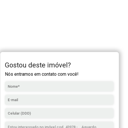
Gostou deste imóvel?
Nós entramos em contato com você!