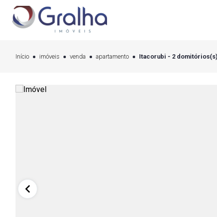
Início
imóveis
venda
apartamento
Itacorubi - 2 domitórios(s