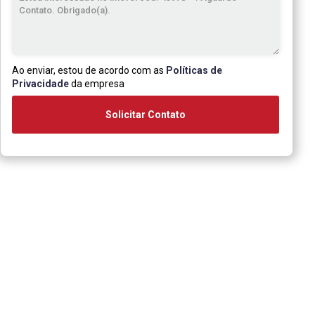
Ao enviar, estou de acordo com as
Políticas de
Privacidade
da empresa
Solicitar Contato