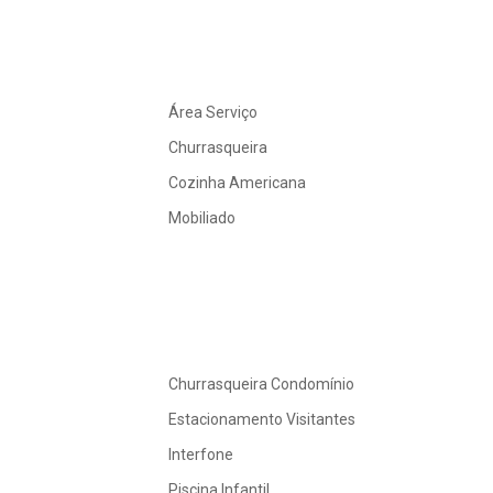
Área Serviço
Churrasqueira
Cozinha Americana
Mobiliado
Churrasqueira Condomínio
Estacionamento Visitantes
Interfone
Piscina Infantil