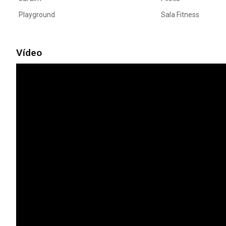
Playground
Sala Fitness
Vídeo