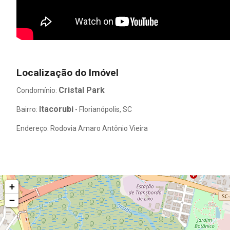
Localização do Imóvel
Cristal Park
Condomínio:
Itacorubi
Bairro:
- Florianópolis, SC
Endereço: Rodovia Amaro Antônio Vieira
+
−