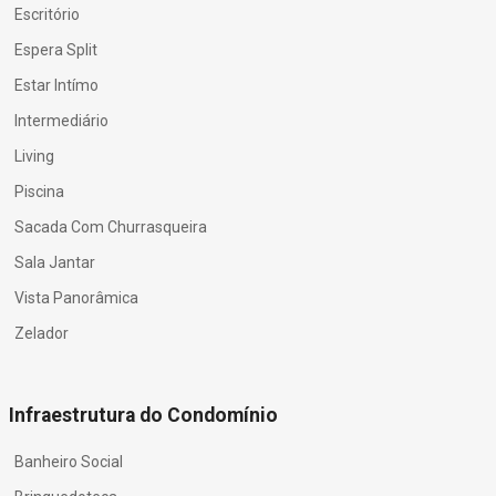
Escritório
Espera Split
Estar Intímo
Intermediário
Living
Piscina
Sacada Com Churrasqueira
Sala Jantar
Vista Panorâmica
Zelador
Infraestrutura do Condomínio
Banheiro Social