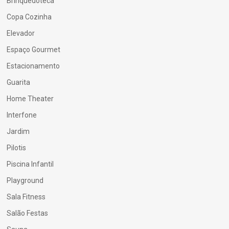
Brinquedoteca
Copa Cozinha
Elevador
Espaço Gourmet
Estacionamento
Guarita
Home Theater
Interfone
Jardim
Pilotis
Piscina Infantil
Playground
Sala Fitness
Salão Festas