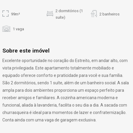
2 dormitórios (1
99m²
2 banheiros
suíte)
1 vaga
Sobre este imóvel
Excelente oportunidade no coração do Estreito, em andar alto, com
vista privilegiada. Este apartamento totalmente mobiliado e
equipado oferece conforto e praticidade para você e sua família.
São 2 dormitórios, sendo 1 suíte, além de um banheiro social. A sala
ampla para dois ambientes proporciona um espaço perfeito para
receber amigos e familiares. A cozinha americana moderna e
funcional, aliada à lavanderia, facilita o seu dia a dia. A sacada com
churrasqueira é ideal para momentos de lazer e confraternização.
Conta ainda com uma vaga de garagem exclusiva.