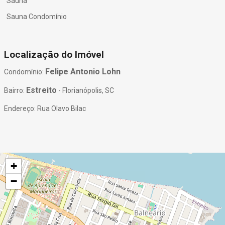
Sauna
Sauna Condomínio
Localização do Imóvel
Felipe Antonio Lohn
Condomínio:
Estreito
Bairro:
- Florianópolis, SC
Endereço: Rua Olavo Bilac
+
−