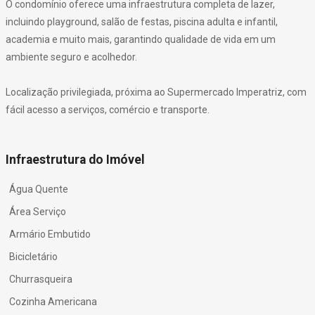
O condomínio oferece uma infraestrutura completa de lazer,
incluindo playground, salão de festas, piscina adulta e infantil,
academia e muito mais, garantindo qualidade de vida em um
ambiente seguro e acolhedor.
Localização privilegiada, próxima ao Supermercado Imperatriz, com
fácil acesso a serviços, comércio e transporte.
Infraestrutura do Imóvel
Água Quente
Área Serviço
Armário Embutido
Bicicletário
Churrasqueira
Cozinha Americana