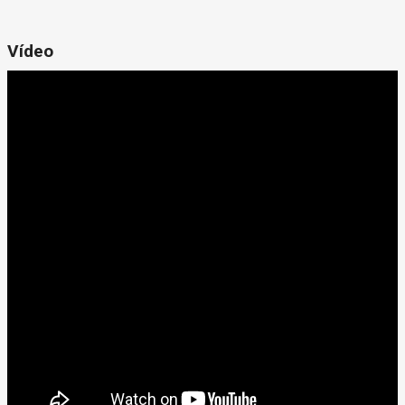
Vídeo