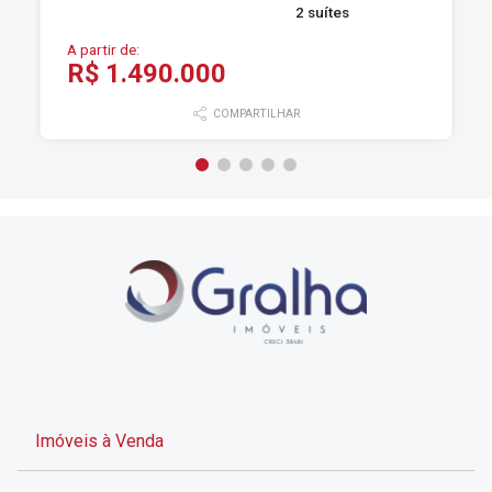
2 suítes
A partir de:
R$ 1.490.000
COMPARTILHAR
Imóveis à Venda