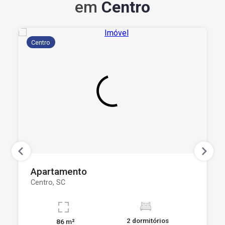
em
Centro
Centro
Apartamento
Centro, SC
2 dormitórios
86 m²