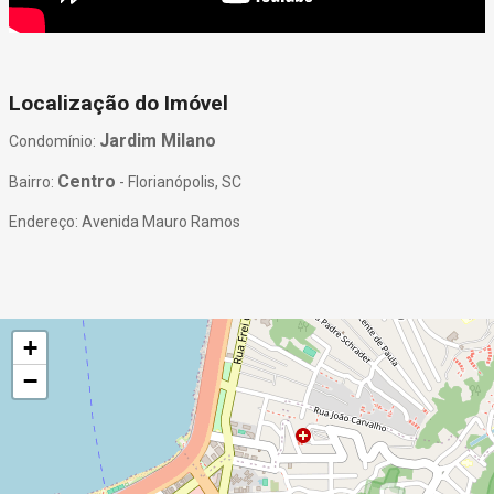
Localização do Imóvel
Jardim Milano
Condomínio:
Centro
Bairro:
- Florianópolis, SC
Endereço: Avenida Mauro Ramos
+
−