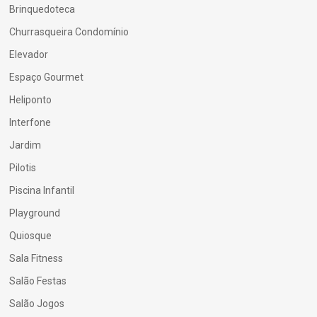
Brinquedoteca
Churrasqueira Condomínio
Elevador
Espaço Gourmet
Heliponto
Interfone
Jardim
Pilotis
Piscina Infantil
Playground
Quiosque
Sala Fitness
Salão Festas
Salão Jogos