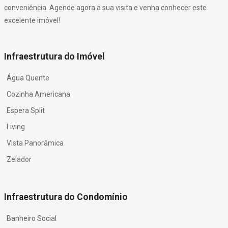
conveniência. Agende agora a sua visita e venha conhecer este
excelente imóvel!
Infraestrutura do Imóvel
Água Quente
Cozinha Americana
Espera Split
Living
Vista Panorâmica
Zelador
Infraestrutura do Condomínio
Banheiro Social