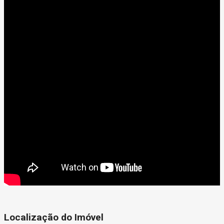
Localização do Imóvel