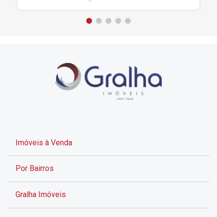
Imóveis à Venda
Por Bairros
Gralha Imóveis