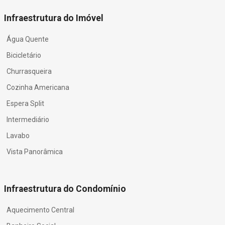
Infraestrutura do Imóvel
Água Quente
Bicicletário
Churrasqueira
Cozinha Americana
Espera Split
Intermediário
Lavabo
Vista Panorâmica
Infraestrutura do Condomínio
Aquecimento Central