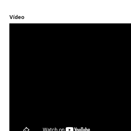
Vídeo