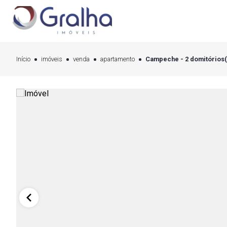
Início
imóveis
venda
apartamento
Campeche - 2 domitórios(