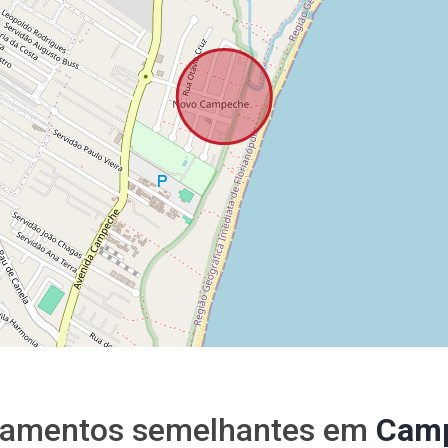
tamentos semelhantes em
Cam