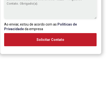
Ao enviar, estou de acordo com as
Políticas de
Privacidade
da empresa
Solicitar Contato