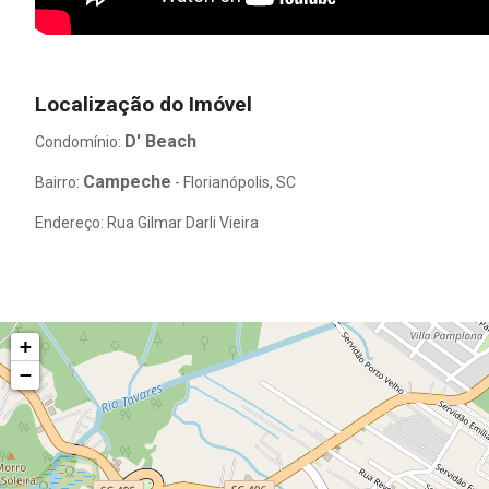
Localização do Imóvel
D' Beach
Condomínio:
Campeche
Bairro:
- Florianópolis, SC
Endereço: Rua Gilmar Darli Vieira
+
−