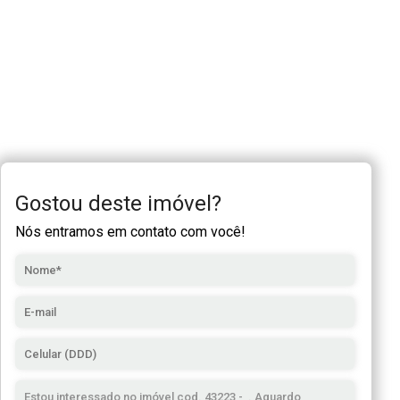
Gostou deste imóvel?
Nós entramos em contato com você!