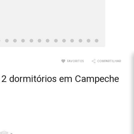
FAVORITOS
COMPARTILHAR
 2 dormitórios em Campeche