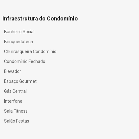
Infraestrutura do Condomínio
Banheiro Social
Brinquedoteca
Churrasqueira Condomínio
Condomínio Fechado
Elevador
Espaço Gourmet
Gás Central
Interfone
Sala Fitness
Salão Festas