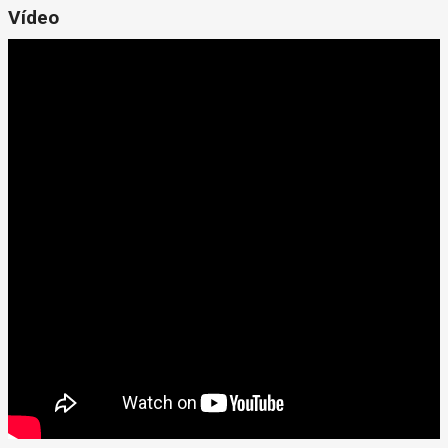
Vídeo