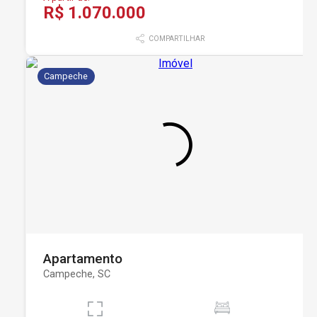
R$ 1.070.000
COMPARTILHAR
Campeche
Apartamento
Campeche, SC