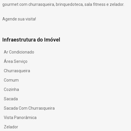
gourmet com churrasqueira, brinquedoteca, sala fitness e zelador.
Agende sua visita!
Infraestrutura do Imóvel
Ar Condicionado
Área Serviço
Churrasqueira
Comum
Cozinha
Sacada
Sacada Com Churrasqueira
Vista Panorâmica
Zelador