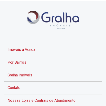
Imóveis à Venda
Por Bairros
Gralha Imóveis
Contato
Nossas Lojas e Centrais de Atendimento