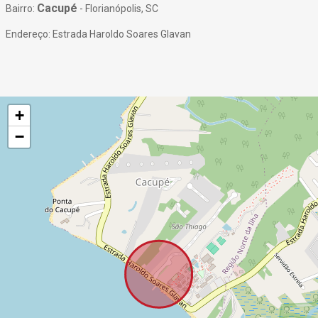
Cacupé
Bairro:
- Florianópolis, SC
Endereço: Estrada Haroldo Soares Glavan
+
−