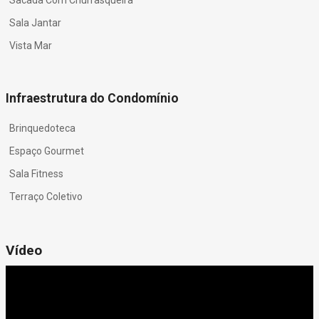
Sala Jantar
Vista Mar
Infraestrutura do Condomínio
Brinquedoteca
Espaço Gourmet
Sala Fitness
Terraço Coletivo
Vídeo