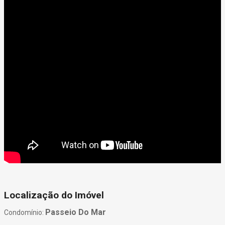
Localização do Imóvel
Passeio Do Mar
Condomínio: