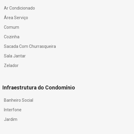
Ar Condicionado
Área Serviço
Comum
Cozinha
Sacada Com Churrasqueira
Sala Jantar
Zelador
Infraestrutura do Condomínio
Banheiro Social
Interfone
Jardim