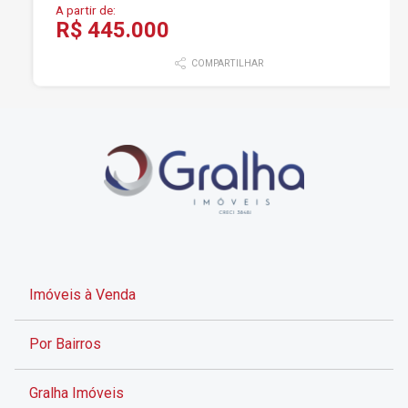
A partir de:
R$ 445.000
COMPARTILHAR
Imóveis à Venda
Por Bairros
Gralha Imóveis