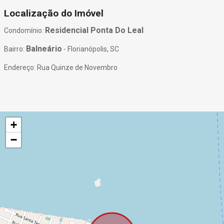
Localização do Imóvel
Residencial Ponta Do Leal
Condomínio:
Balneário
Bairro:
- Florianópolis, SC
Endereço: Rua Quinze de Novembro
+
−