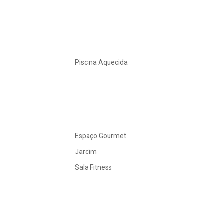
Piscina Aquecida
Espaço Gourmet
Jardim
Sala Fitness