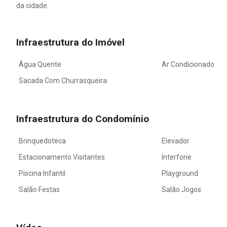
da cidade.
Infraestrutura do Imóvel
Água Quente
Ar Condicionado
Sacada Com Churrasqueira
Infraestrutura do Condomínio
Brinquedoteca
Elevador
Estacionamento Visitantes
Interfone
Piscina Infantil
Playground
Salão Festas
Salão Jogos