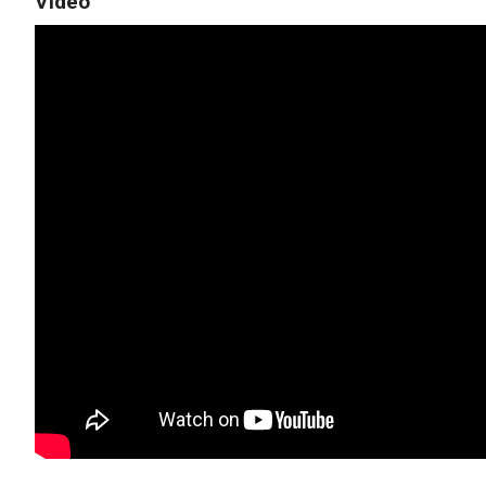
Vídeo