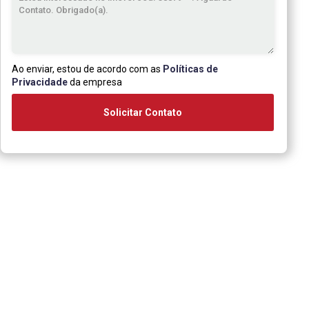
Ao enviar, estou de acordo com as
Políticas de
Privacidade
da empresa
Solicitar Contato