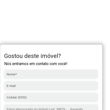
Gostou deste imóvel?
Nós entramos em contato com você!