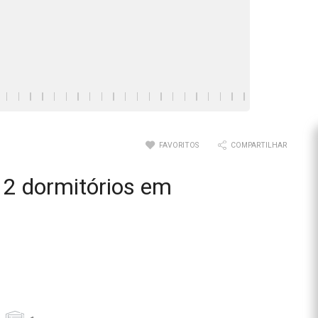
FAVORITOS
COMPARTILHAR
2 dormitórios em