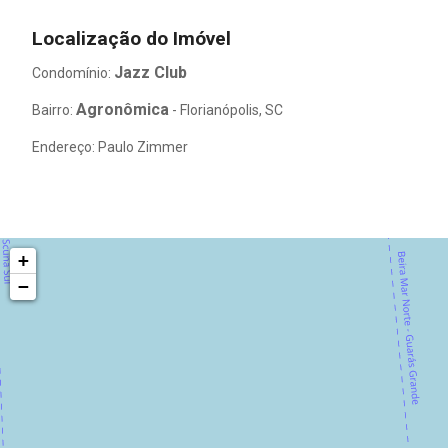
Localização do Imóvel
Jazz Club
Condomínio:
Agronômica
Bairro:
- Florianópolis, SC
Endereço: Paulo Zimmer
+
−