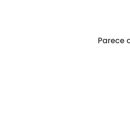
Parece 