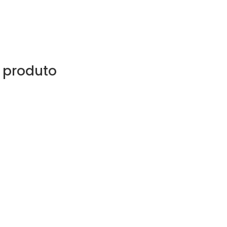
 produto